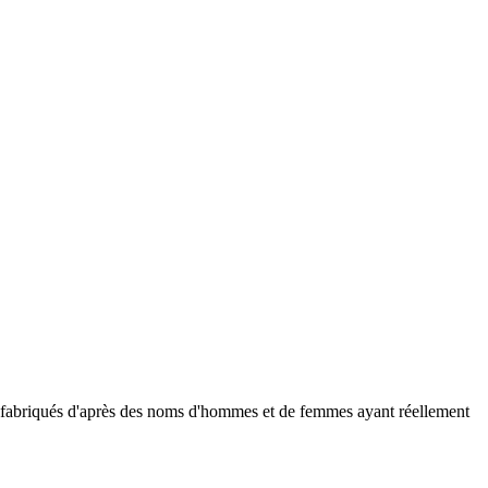
 fabriqués d'après des noms d'hommes et de femmes ayant réellement