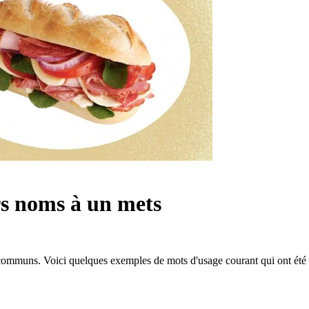
rs noms à un mets
communs. Voici quelques exemples de mots d'usage courant qui ont été