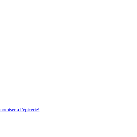
nomiser à l’épicerie!