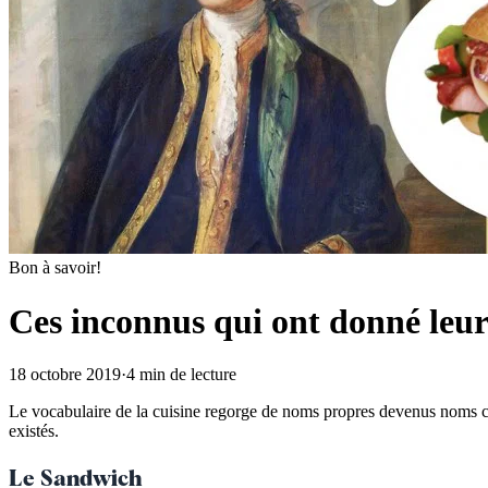
Bon à savoir!
Ces inconnus qui ont donné leu
18 octobre 2019
·
4 min de lecture
Le vocabulaire de la cuisine regorge de noms propres devenus noms 
existés.
Le Sandwich