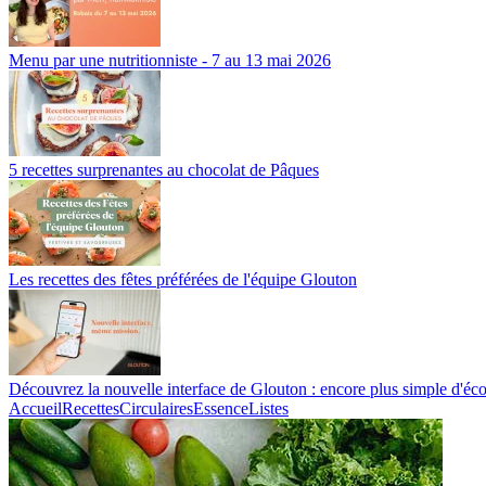
Menu par une nutritionniste - 7 au 13 mai 2026
5 recettes surprenantes au chocolat de Pâques
Les recettes des fêtes préférées de l'équipe Glouton
Découvrez la nouvelle interface de Glouton : encore plus simple d'éco
Accueil
Recettes
Circulaires
Essence
Listes