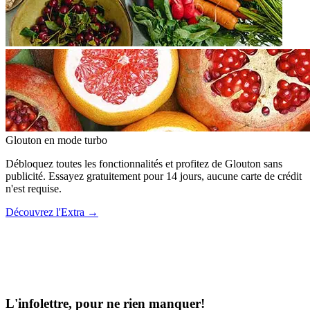
Glouton
en mode turbo
Débloquez toutes les fonctionnalités et profitez de Glouton sans
publicité. Essayez gratuitement pour 14 jours, aucune carte de crédit
n'est requise.
Découvrez l'Extra
→
L'infolettre, pour ne rien manquer!