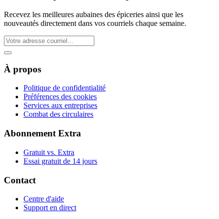
Recevez les meilleures aubaines des épiceries ainsi que les
nouveautés directement dans vos courriels chaque semaine.
À propos
Politique de confidentialité
Préférences des cookies
Services aux entreprises
Combat des circulaires
Abonnement Extra
Gratuit vs. Extra
Essai gratuit de 14 jours
Contact
Centre d'aide
Support en direct