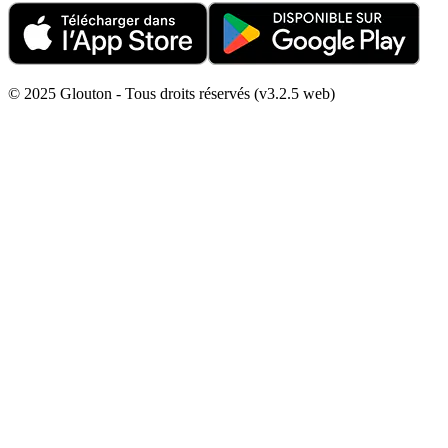
© 2025 Glouton - Tous droits réservés (v3.2.5 web)