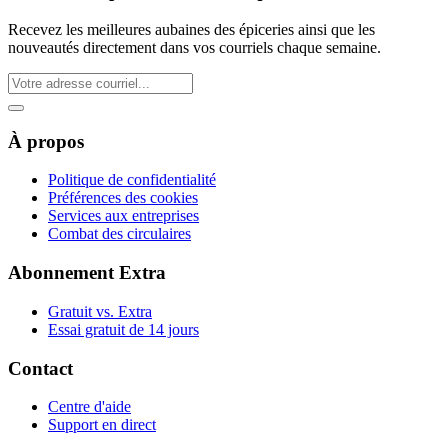
Recevez les meilleures aubaines des épiceries ainsi que les
nouveautés directement dans vos courriels chaque semaine.
À propos
Politique de confidentialité
Préférences des cookies
Services aux entreprises
Combat des circulaires
Abonnement Extra
Gratuit vs. Extra
Essai gratuit de 14 jours
Contact
Centre d'aide
Support en direct