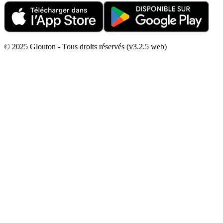
© 2025 Glouton - Tous droits réservés (v3.2.5 web)