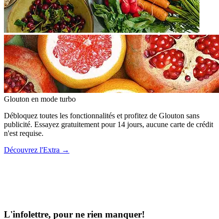
Glouton
en mode turbo
Débloquez toutes les fonctionnalités et profitez de Glouton sans
publicité. Essayez gratuitement pour 14 jours, aucune carte de crédit
n'est requise.
Découvrez l'Extra
→
L'infolettre, pour ne rien manquer!