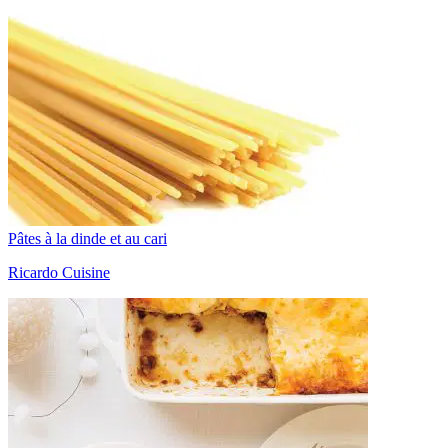
Pâtes à la dinde et au cari
Ricardo Cuisine