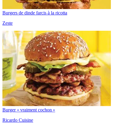
Burgers de dinde farcis à la ricotta
Zeste
Burger « vraiment cochon »
Ricardo Cuisine