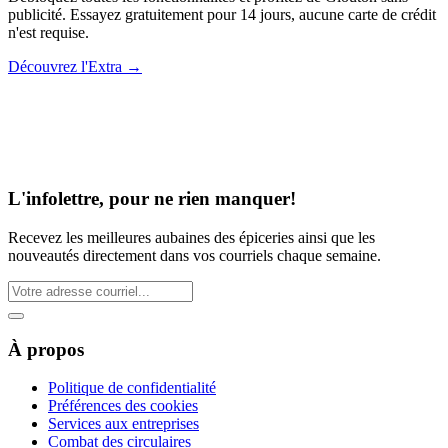
publicité. Essayez gratuitement pour 14 jours, aucune carte de crédit
n'est requise.
Découvrez l'Extra
→
L'infolettre, pour ne rien manquer!
Recevez les meilleures aubaines des épiceries ainsi que les
nouveautés directement dans vos courriels chaque semaine.
À propos
Politique de confidentialité
Préférences des cookies
Services aux entreprises
Combat des circulaires