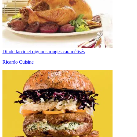
Dinde farcie et oignons rouges caramélisés
Ricardo Cuisine