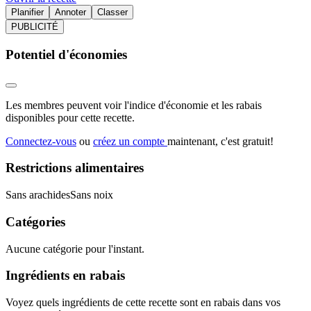
Planifier
Annoter
Classer
PUBLICITÉ
Potentiel d'économies
Les membres peuvent voir l'indice d'économie et les rabais
disponibles pour cette recette.
Connectez-vous
ou
créez un compte
maintenant, c'est gratuit!
Restrictions alimentaires
Sans arachides
Sans noix
Catégories
Aucune catégorie pour l'instant.
Ingrédients en rabais
Voyez quels ingrédients de cette recette sont en rabais dans vos