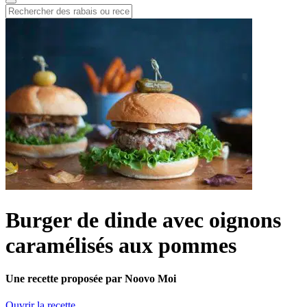
Burger de dinde avec oignons
caramélisés aux pommes
Une recette proposée par Noovo Moi
Ouvrir la recette