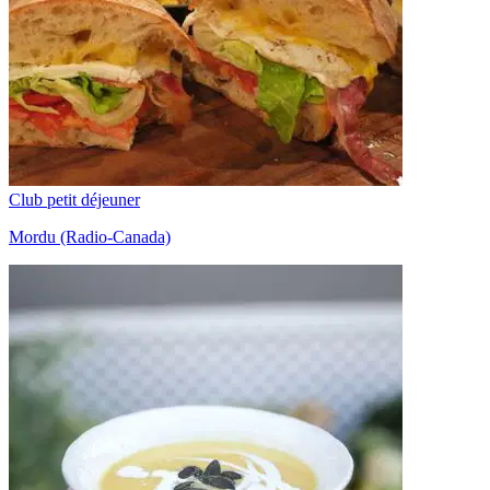
Club petit déjeuner
Mordu (Radio-Canada)