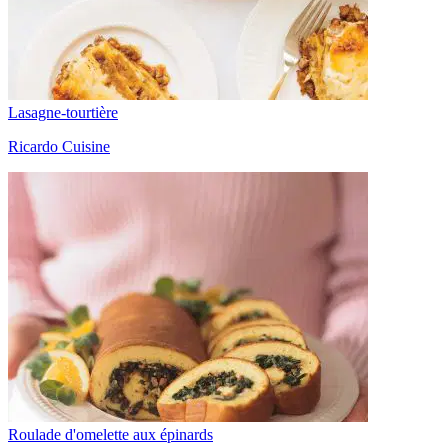
Lasagne-tourtière
Ricardo Cuisine
Roulade d'omelette aux épinards