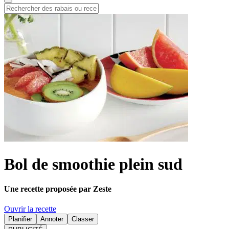
Bol de smoothie plein sud
Une recette proposée par Zeste
Ouvrir la recette
Planifier
Annoter
Classer