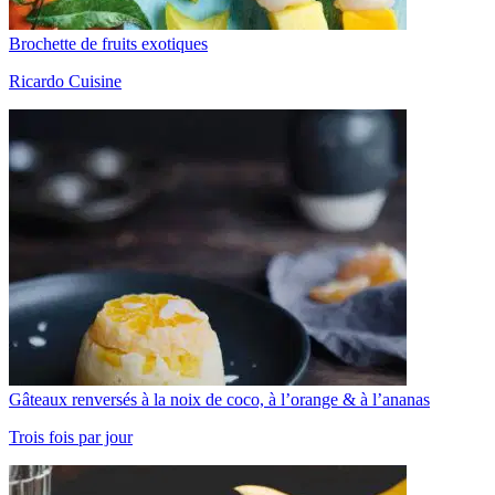
Brochette de fruits exotiques
Ricardo Cuisine
Gâteaux renversés à la noix de coco, à l’orange & à l’ananas
Trois fois par jour