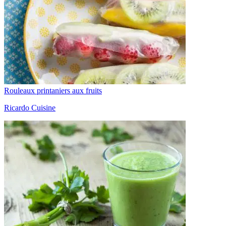
Rouleaux printaniers aux fruits
Ricardo Cuisine