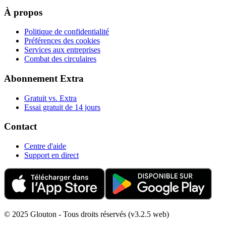
À propos
Politique de confidentialité
Préférences des cookies
Services aux entreprises
Combat des circulaires
Abonnement Extra
Gratuit vs. Extra
Essai gratuit de 14 jours
Contact
Centre d'aide
Support en direct
© 2025 Glouton - Tous droits réservés (v3.2.5 web)