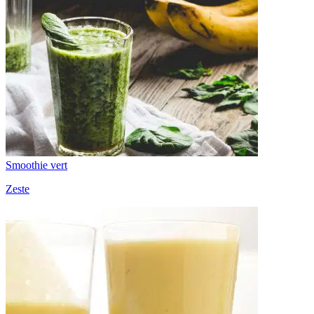
Smoothie vert
Zeste