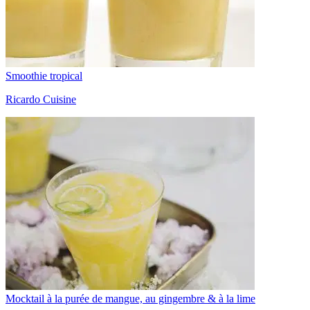
Smoothie tropical
Ricardo Cuisine
Mocktail à la purée de mangue, au gingembre & à la lime