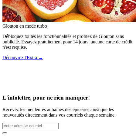
Glouton
en mode turbo
Débloquez toutes les fonctionnalités et profitez de Glouton sans
publicité. Essayez gratuitement pour 14 jours, aucune carte de crédit
n'est requise.
Découvrez l'Extra
→
L'infolettre, pour ne rien manquer!
Recevez les meilleures aubaines des épiceries ainsi que les
nouveautés directement dans vos courriels chaque semaine.