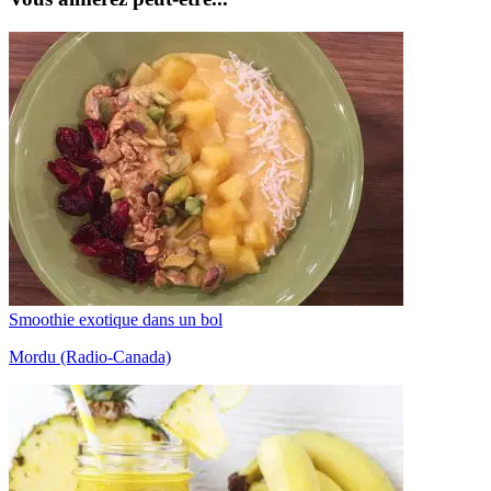
Smoothie exotique dans un bol
Mordu (Radio-Canada)