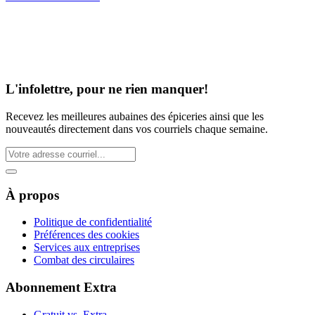
L'infolettre, pour ne rien manquer!
Recevez les meilleures aubaines des épiceries ainsi que les
nouveautés directement dans vos courriels chaque semaine.
À propos
Politique de confidentialité
Préférences des cookies
Services aux entreprises
Combat des circulaires
Abonnement Extra
Gratuit vs. Extra