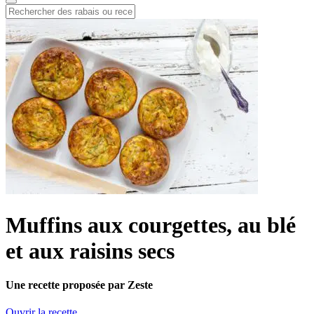
Muffins aux courgettes, au blé
et aux raisins secs
Une recette proposée par Zeste
Ouvrir la recette