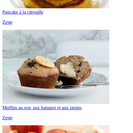
Pancake à la citrouille
Zeste
Muffins au son, aux bananes et aux raisins
Zeste