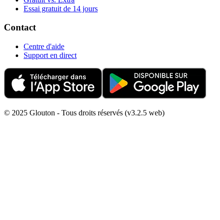
Essai gratuit de 14 jours
Contact
Centre d'aide
Support en direct
© 2025 Glouton - Tous droits réservés (v3.2.5 web)