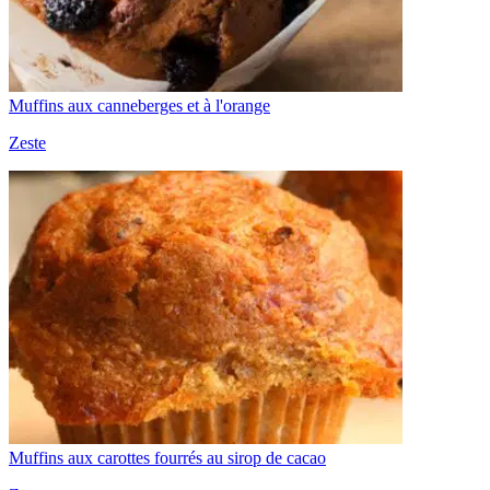
Muffins aux canneberges et à l'orange
Zeste
Muffins aux carottes fourrés au sirop de cacao