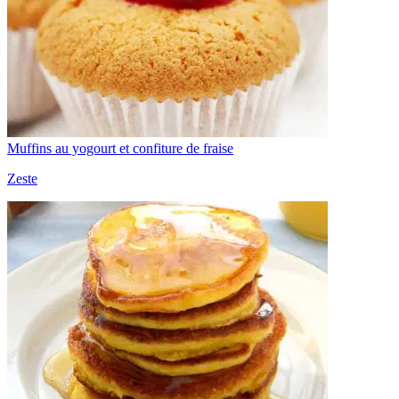
Muffins au yogourt et confiture de fraise
Zeste