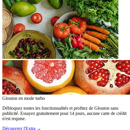
Glouton
en mode turbo
Débloquez toutes les fonctionnalités et profitez de Glouton sans
publicité. Essayez gratuitement pour 14 jours, aucune carte de crédit
n'est requise.
Découvrez l'Extra
→