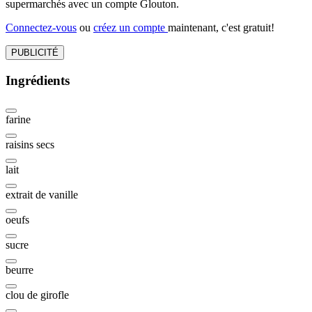
supermarchés avec un compte Glouton.
Connectez-vous
ou
créez un compte
maintenant, c'est gratuit!
PUBLICITÉ
Ingrédients
farine
raisins secs
lait
extrait de vanille
oeufs
sucre
beurre
clou de girofle