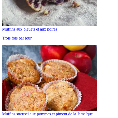
Muffins aux bleuets et aux poires
Trois fois par jour
Muffins streusel aux pommes et piment de la Jamaïque