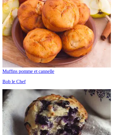
Muffins pomme et cannelle
Bob le Chef