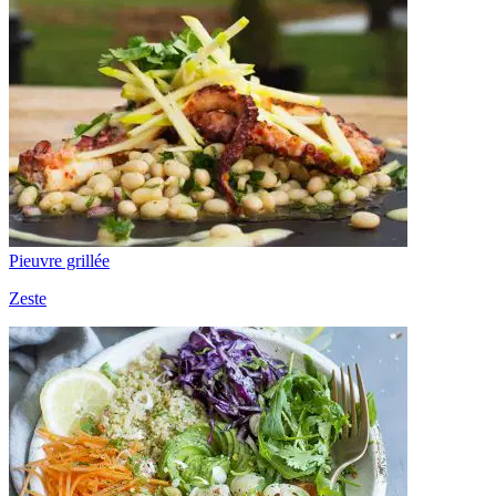
Pieuvre grillée
Zeste