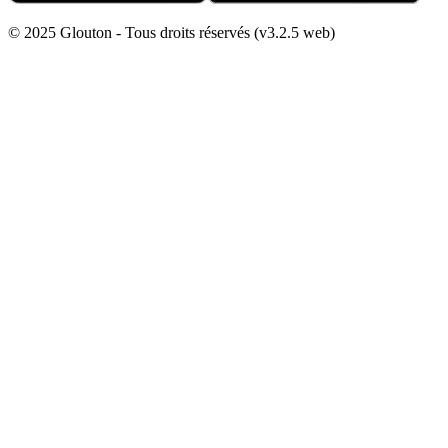
© 2025 Glouton - Tous droits réservés (v3.2.5 web)