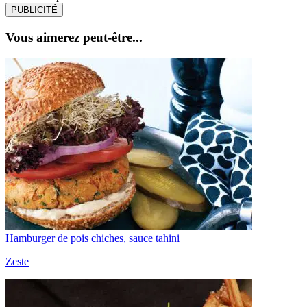
PUBLICITÉ
Vous aimerez peut-être...
Hamburger de pois chiches, sauce tahini
Zeste