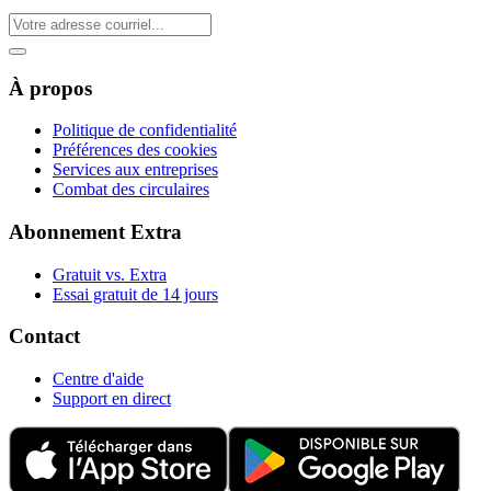
À propos
Politique de confidentialité
Préférences des cookies
Services aux entreprises
Combat des circulaires
Abonnement Extra
Gratuit vs. Extra
Essai gratuit de 14 jours
Contact
Centre d'aide
Support en direct