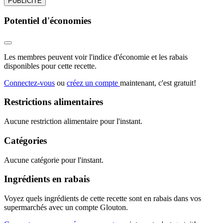
PUBLICITÉ
Potentiel d'économies
Les membres peuvent voir l'indice d'économie et les rabais
disponibles pour cette recette.
Connectez-vous
ou
créez un compte
maintenant, c'est gratuit!
Restrictions alimentaires
Aucune restriction alimentaire pour l'instant.
Catégories
Aucune catégorie pour l'instant.
Ingrédients en rabais
Voyez quels ingrédients de cette recette sont en rabais dans vos
supermarchés avec un compte Glouton.