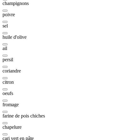
champignons
poivre
sel
huile d'olive
ail
persil
coriandre
citron
oeufs
fromage
farine de pois chiches
chapelure
cari vert en pâte