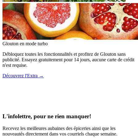
Glouton
en mode turbo
Débloquez toutes les fonctionnalités et profitez de Glouton sans
publicité. Essayez gratuitement pour 14 jours, aucune carte de crédit
n'est requise.
Découvrez l'Extra
→
L'infolettre, pour ne rien manquer!
Recevez les meilleures aubaines des épiceries ainsi que les
nouveautés directement dans vos courriels chaque semaine.