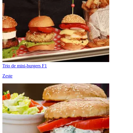
Trio de mini-burgers F1
Zeste