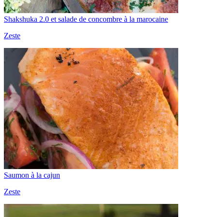
Shakshuka 2.0 et salade de concombre à la marocaine
Zeste
Saumon à la cajun
Zeste