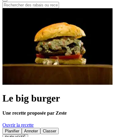
Le big burger
Une recette proposée par Zeste
Ouvrir la recette
Planifier
Annoter
Classer