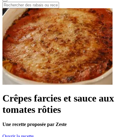
Crêpes farcies et sauce aux
tomates rôties
Une recette proposée par Zeste
Ouvrir la recette