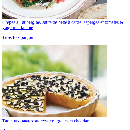
Crêpes à l’aubergine, sauté de bette à carde, asperges et tomates &
yogourt à la lime
Trois fois par jour
Tarte aux patates sucrées, courgettes et cheddar