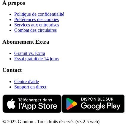
À propos
Politique de confidentialité
Préférences des cookies
Services aux entreprises
Combat des circulaires
Abonnement Extra
Gratuit vs. Extra
Essai gratuit de 14 jours
Contact
Centre d'aide
Support en direct
© 2025 Glouton - Tous droits réservés (v3.2.5 web)