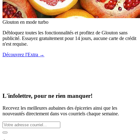
Glouton
en mode turbo
Débloquez toutes les fonctionnalités et profitez de Glouton sans
publicité. Essayez gratuitement pour 14 jours, aucune carte de crédit
n'est requise.
Découvrez l'Extra
→
L'infolettre, pour ne rien manquer!
Recevez les meilleures aubaines des épiceries ainsi que les
nouveautés directement dans vos courriels chaque semaine.