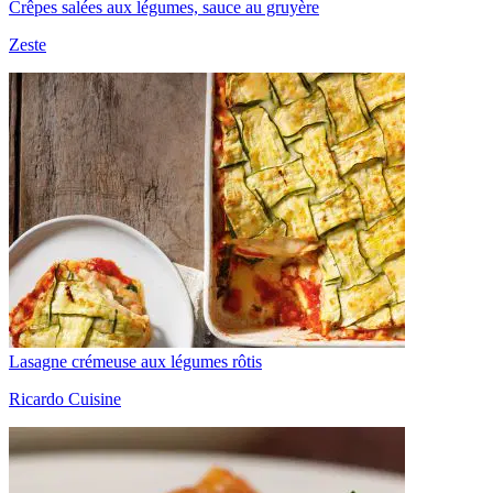
Crêpes salées aux légumes, sauce au gruyère
Zeste
Lasagne crémeuse aux légumes rôtis
Ricardo Cuisine