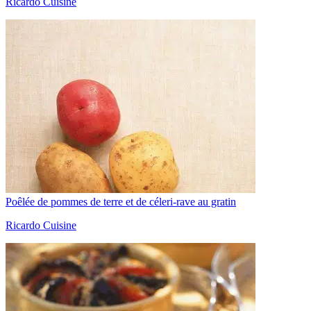
Ricardo Cuisine
Poêlée de pommes de terre et de céleri-rave au gratin
Ricardo Cuisine