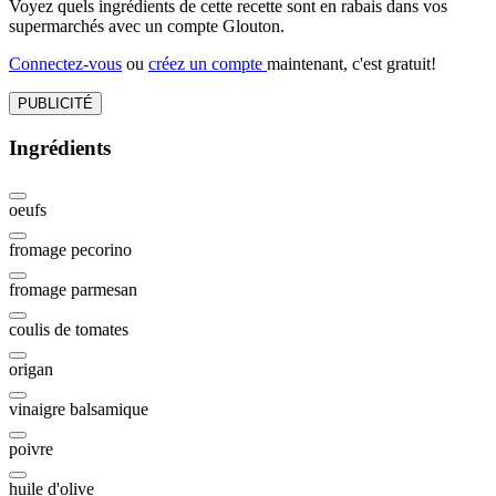
Voyez quels ingrédients de cette recette sont en rabais dans vos
supermarchés avec un compte Glouton.
Connectez-vous
ou
créez un compte
maintenant, c'est gratuit!
PUBLICITÉ
Ingrédients
oeufs
fromage pecorino
fromage parmesan
coulis de tomates
origan
vinaigre balsamique
poivre
huile d'olive