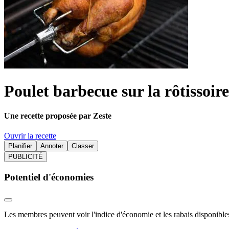
Poulet barbecue sur la rôtissoir
Une recette proposée par Zeste
Ouvrir la recette
Planifier
Annoter
Classer
PUBLICITÉ
Potentiel d'économies
Les membres peuvent voir l'indice d'économie et les rabais disponibles