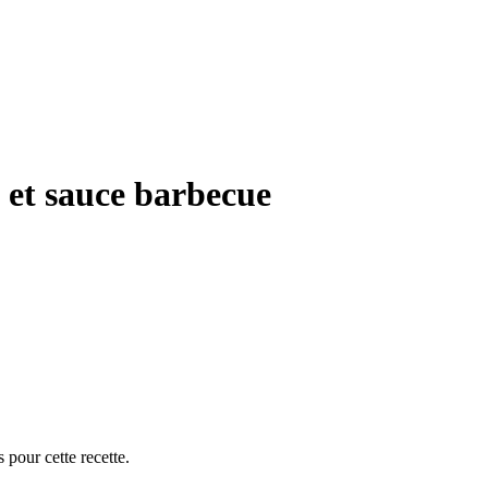
e et sauce barbecue
 pour cette recette.