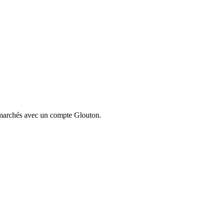
ermarchés avec un compte Glouton.