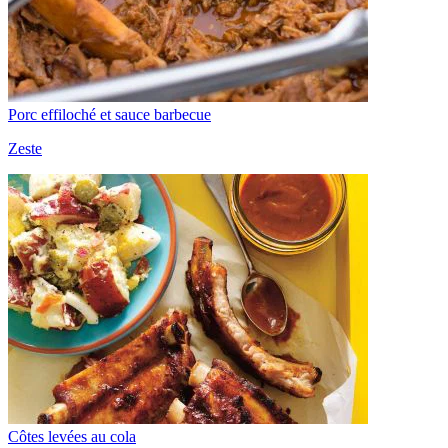
Porc effiloché et sauce barbecue
Zeste
Côtes levées au cola