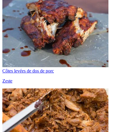
Côtes levées de dos de porc
Zeste