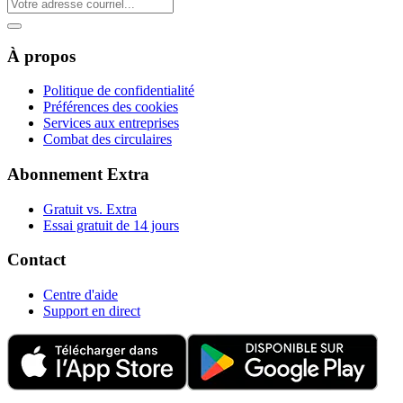
À propos
Politique de confidentialité
Préférences des cookies
Services aux entreprises
Combat des circulaires
Abonnement Extra
Gratuit vs. Extra
Essai gratuit de 14 jours
Contact
Centre d'aide
Support en direct