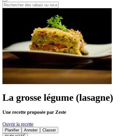
La grosse légume (lasagne)
Une recette proposée par Zeste
Ouvrir la recette
Planifier
Annoter
Classer