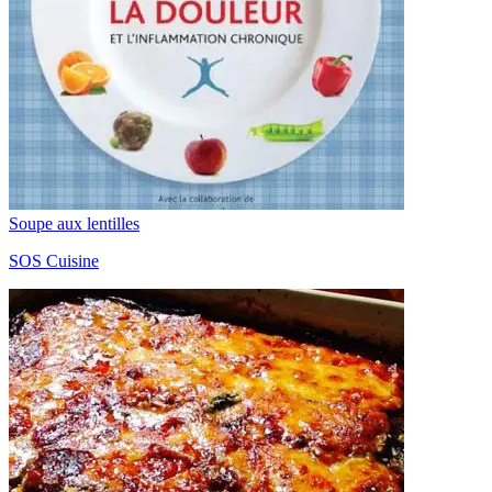
Soupe aux lentilles
SOS Cuisine