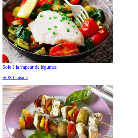
Sole à la vapeur de légumes
SOS Cuisine