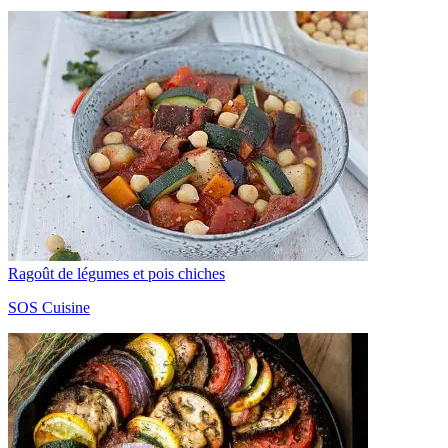
Ragoût de légumes et pois chiches
SOS Cuisine