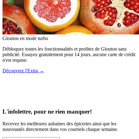
Glouton
en mode turbo
Débloquez toutes les fonctionnalités et profitez de Glouton sans
publicité. Essayez gratuitement pour 14 jours, aucune carte de crédit
n'est requise.
Découvrez l'Extra
→
L'infolettre, pour ne rien manquer!
Recevez les meilleures aubaines des épiceries ainsi que les
nouveautés directement dans vos courriels chaque semaine.