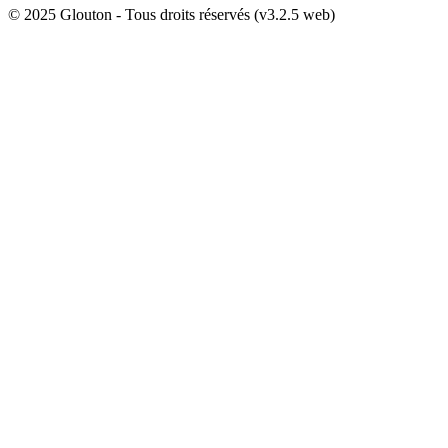
© 2025 Glouton - Tous droits réservés (v3.2.5 web)