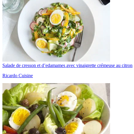
Salade de cresson et d’edamames avec vinaigrette crémeuse au citron
Ricardo Cuisine