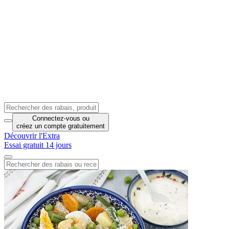
Connectez-vous
ou
créez un compte
gratuitement
Découvrir l'Extra
Essai gratuit 14 jours