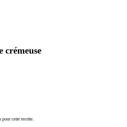
ce crémeuse
 pour cette recette.