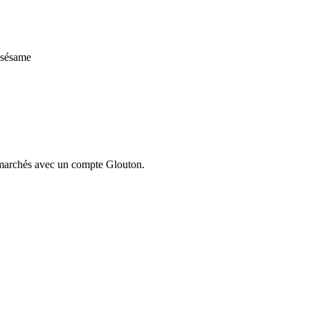
 sésame
ermarchés avec un compte Glouton.