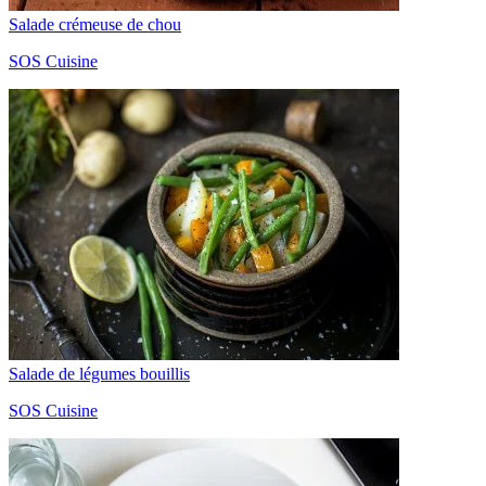
Salade crémeuse de chou
SOS Cuisine
Salade de légumes bouillis
SOS Cuisine