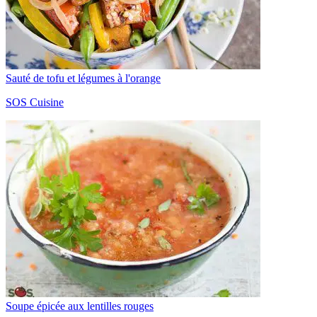
Sauté de tofu et légumes à l'orange
SOS Cuisine
Soupe épicée aux lentilles rouges