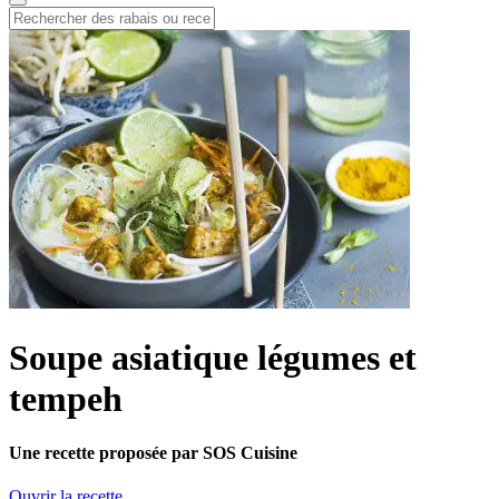
Soupe asiatique légumes et
tempeh
Une recette proposée par SOS Cuisine
Ouvrir la recette