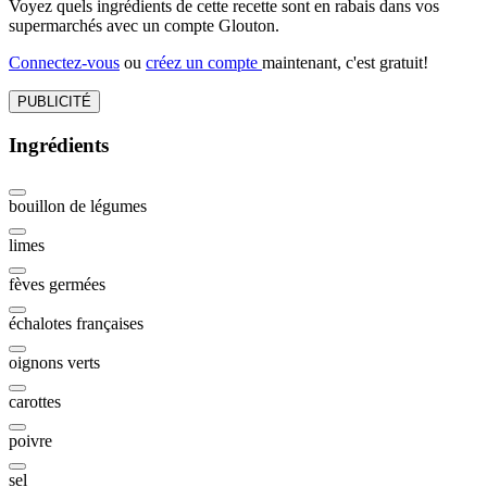
Voyez quels ingrédients de cette recette sont en rabais dans vos
supermarchés avec un compte Glouton.
Connectez-vous
ou
créez un compte
maintenant, c'est gratuit!
PUBLICITÉ
Ingrédients
bouillon de légumes
limes
fèves germées
échalotes françaises
oignons verts
carottes
poivre
sel