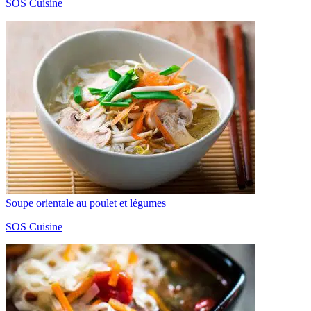
SOS Cuisine
Soupe orientale au poulet et légumes
SOS Cuisine