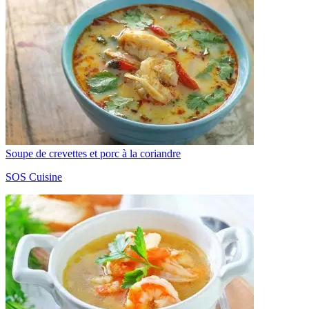
Soupe de crevettes et porc à la coriandre
SOS Cuisine