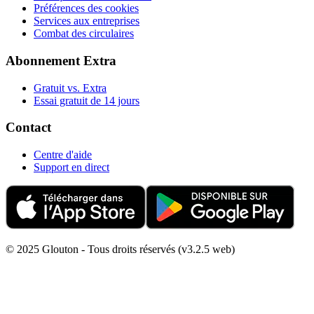
Préférences des cookies
Services aux entreprises
Combat des circulaires
Abonnement Extra
Gratuit vs. Extra
Essai gratuit de 14 jours
Contact
Centre d'aide
Support en direct
© 2025 Glouton - Tous droits réservés (v3.2.5 web)