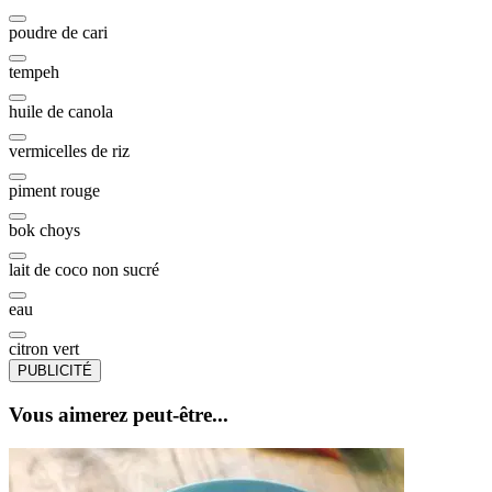
poudre de cari
tempeh
huile de canola
vermicelles de riz
piment rouge
bok choys
lait de coco non sucré
eau
citron vert
PUBLICITÉ
Vous aimerez peut-être...