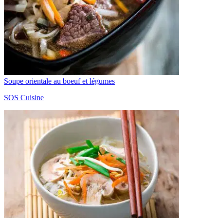
Soupe orientale au boeuf et légumes
SOS Cuisine