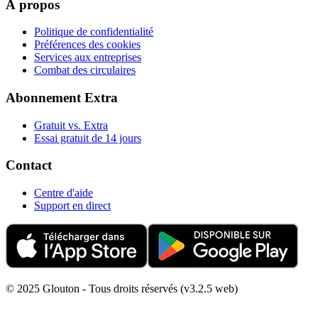
À propos
Politique de confidentialité
Préférences des cookies
Services aux entreprises
Combat des circulaires
Abonnement Extra
Gratuit vs. Extra
Essai gratuit de 14 jours
Contact
Centre d'aide
Support en direct
© 2025 Glouton - Tous droits réservés (v3.2.5 web)