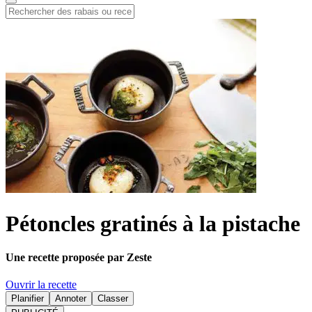
Pétoncles gratinés à la pistache
Une recette proposée par Zeste
Ouvrir la recette
Planifier
Annoter
Classer