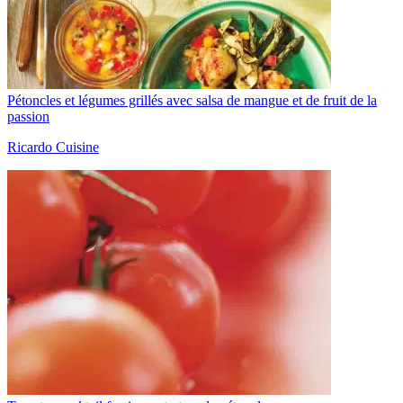
Pétoncles et légumes grillés avec salsa de mangue et de fruit de la
passion
Ricardo Cuisine