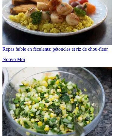
Repas faible en féculents: pétoncles et riz de chou-fleur
Noovo Moi