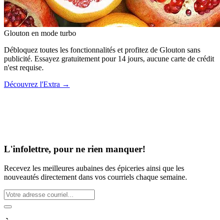
Glouton
en mode turbo
Débloquez toutes les fonctionnalités et profitez de Glouton sans
publicité. Essayez gratuitement pour 14 jours, aucune carte de crédit
n'est requise.
Découvrez l'Extra
→
L'infolettre, pour ne rien manquer!
Recevez les meilleures aubaines des épiceries ainsi que les
nouveautés directement dans vos courriels chaque semaine.