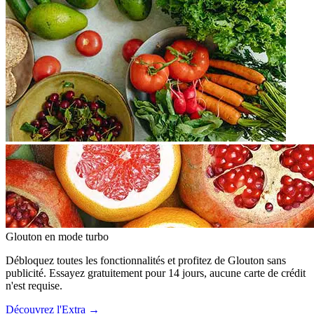
Glouton
en mode turbo
Débloquez toutes les fonctionnalités et profitez de Glouton sans
publicité. Essayez gratuitement pour 14 jours, aucune carte de crédit
n'est requise.
Découvrez l'Extra
→