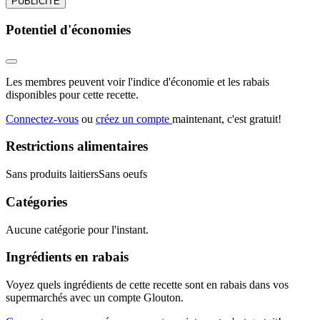
PUBLICITÉ
Potentiel d'économies
Les membres peuvent voir l'indice d'économie et les rabais
disponibles pour cette recette.
Connectez-vous
ou
créez un compte
maintenant, c'est gratuit!
Restrictions alimentaires
Sans produits laitiers
Sans oeufs
Catégories
Aucune catégorie pour l'instant.
Ingrédients en rabais
Voyez quels ingrédients de cette recette sont en rabais dans vos
supermarchés avec un compte Glouton.