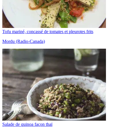
Tofu mariné, concassé de tomates et pleurotes frits
Mordu (Radio-Canada)
Salade de quinoa façon thaï