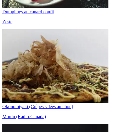
Dumplings au canard confit
Zeste
Okonomiyaki (Crêpes salées au chou)
Mordu (Radio-Canada)