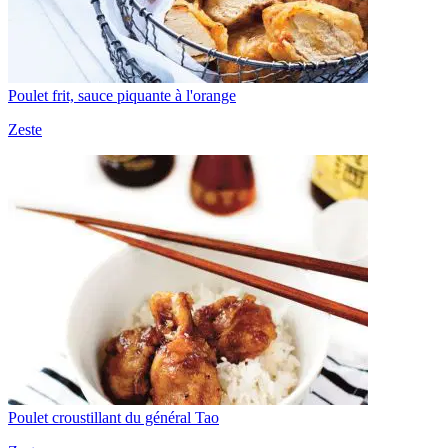
Poulet frit, sauce piquante à l'orange
Zeste
Poulet croustillant du général Tao