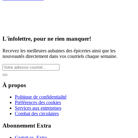
L'infolettre, pour ne rien manquer!
Recevez les meilleures aubaines des épiceries ainsi que les
nouveautés directement dans vos courriels chaque semaine.
À propos
Politique de confidentialité
Préférences des cookies
Services aux entreprises
Combat des circulaires
Abonnement Extra
Gratuit vs. Extra