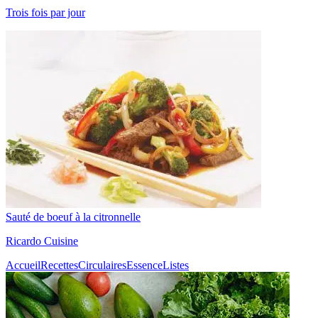
Trois fois par jour
Sauté de boeuf à la citronnelle
Ricardo Cuisine
Accueil
Recettes
Circulaires
Essence
Listes