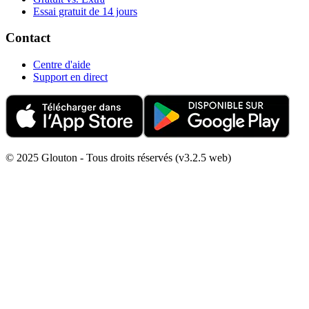
Essai gratuit de 14 jours
Contact
Centre d'aide
Support en direct
© 2025 Glouton - Tous droits réservés (v3.2.5 web)