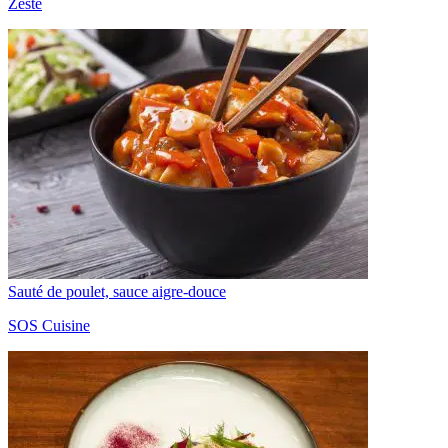
Zeste
Sauté de poulet, sauce aigre-douce
SOS Cuisine