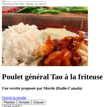
Poulet général Tao à la friteuse
Une recette proposée par Mordu (Radio-Canada)
Ouvrir la recette
Planifier
Annoter
Classer