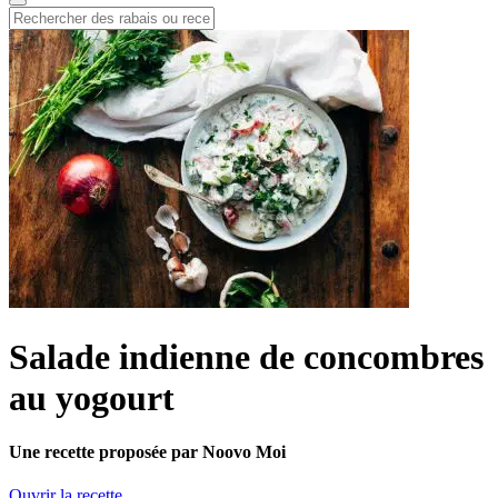
Salade indienne de concombres
au yogourt
Une recette proposée par Noovo Moi
Ouvrir la recette