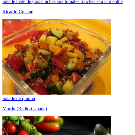
Salade tiède de pois chiches aux tomates fraîches et à la menthe
Ricardo Cuisine
Salade de quinoa
Mordu (Radio-Canada)