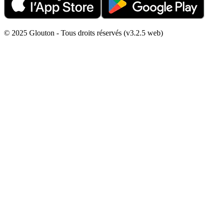
© 2025 Glouton - Tous droits réservés (v3.2.5 web)