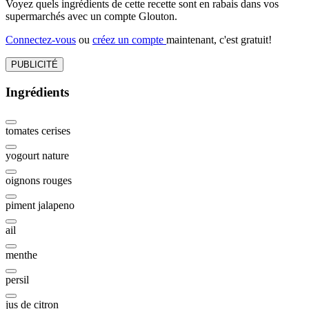
Voyez quels ingrédients de cette recette sont en rabais dans vos
supermarchés avec un compte Glouton.
Connectez-vous
ou
créez un compte
maintenant, c'est gratuit!
PUBLICITÉ
Ingrédients
tomates cerises
yogourt nature
oignons rouges
piment jalapeno
ail
menthe
persil
jus de citron