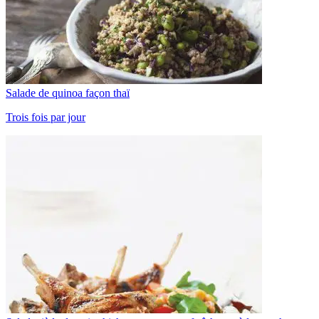
Salade de quinoa façon thaï
Trois fois par jour