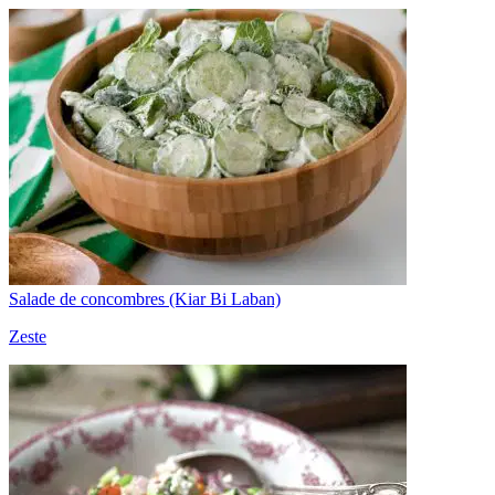
Salade de concombres (Kiar Bi Laban)
Zeste