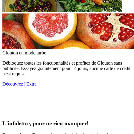
Glouton
en mode turbo
Débloquez toutes les fonctionnalités et profitez de Glouton sans
publicité. Essayez gratuitement pour 14 jours, aucune carte de crédit
n'est requise.
Découvrez l'Extra
→
L'infolettre, pour ne rien manquer!