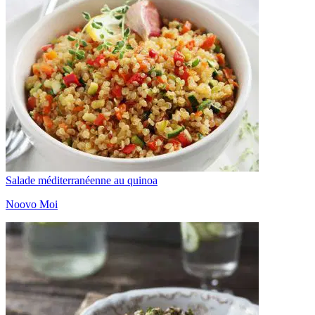
Salade méditerranéenne au quinoa
Noovo Moi