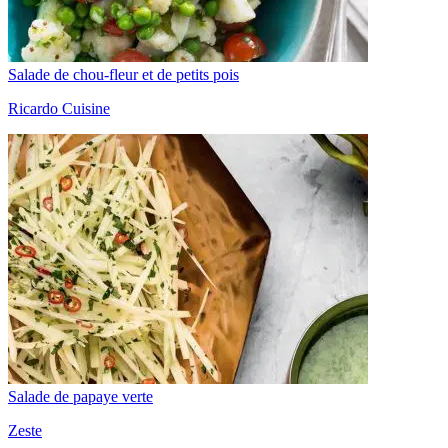
Salade de chou-fleur et de petits pois
Ricardo Cuisine
Salade de papaye verte
Zeste