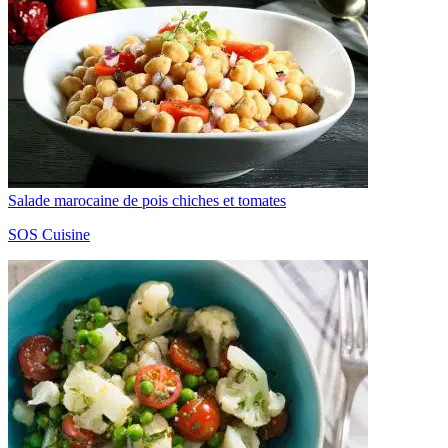
Salade marocaine de pois chiches et tomates
SOS Cuisine