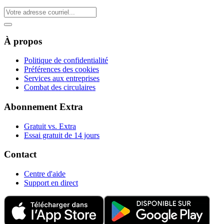
À propos
Politique de confidentialité
Préférences des cookies
Services aux entreprises
Combat des circulaires
Abonnement Extra
Gratuit vs. Extra
Essai gratuit de 14 jours
Contact
Centre d'aide
Support en direct