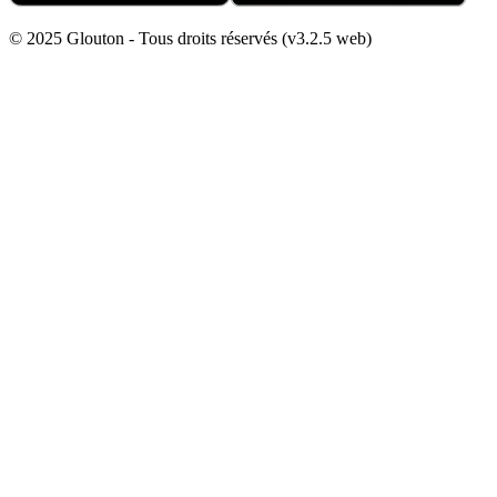
© 2025 Glouton - Tous droits réservés (v3.2.5 web)