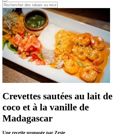
Crevettes sautées au lait de
coco et à la vanille de
Madagascar
Une recette proposée par Zeste