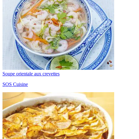
Soupe orientale aux crevettes
SOS Cuisine