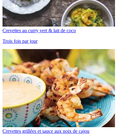
Crevettes au curry vert & lait de coco
Trois fois par jour
Crevettes grillées et sauce aux noix de cajou