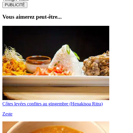
PUBLICITÉ
Vous aimerez peut-être...
Côtes levées confites au gingembre (Henakisoa Ritra)
Zeste