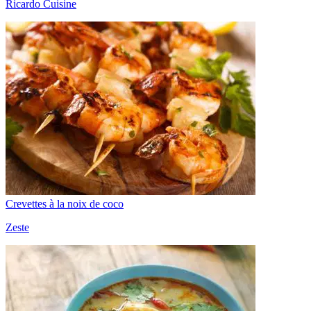
Ricardo Cuisine
Crevettes à la noix de coco
Zeste