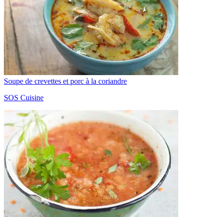
Soupe de crevettes et porc à la coriandre
SOS Cuisine