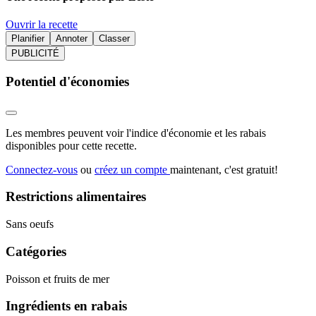
Ouvrir la recette
Planifier
Annoter
Classer
PUBLICITÉ
Potentiel d'économies
Les membres peuvent voir l'indice d'économie et les rabais
disponibles pour cette recette.
Connectez-vous
ou
créez un compte
maintenant, c'est gratuit!
Restrictions alimentaires
Sans oeufs
Catégories
Poisson et fruits de mer
Ingrédients en rabais