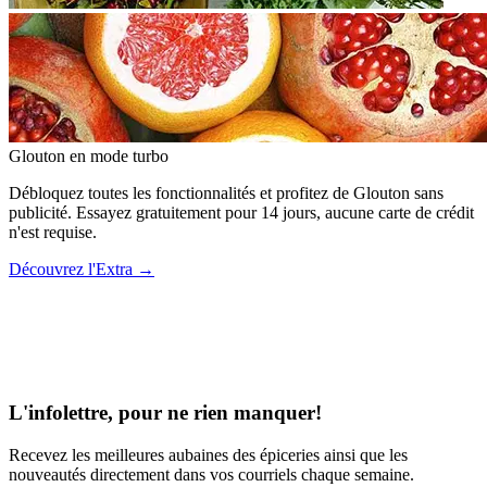
Glouton
en mode turbo
Débloquez toutes les fonctionnalités et profitez de Glouton sans
publicité. Essayez gratuitement pour 14 jours, aucune carte de crédit
n'est requise.
Découvrez l'Extra
→
L'infolettre, pour ne rien manquer!
Recevez les meilleures aubaines des épiceries ainsi que les
nouveautés directement dans vos courriels chaque semaine.