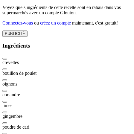
Voyez quels ingrédients de cette recette sont en rabais dans vos
supermarchés avec un compte Glouton.
Connectez-vous
ou
créez un compte
maintenant, c'est gratuit!
PUBLICITÉ
Ingrédients
crevettes
bouillon de poulet
oignons
coriandre
limes
gingembre
poudre de cari