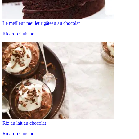
Le meilleur-meilleur gâteau au chocolat
Ricardo Cuisine
Riz au lait au chocolat
Ricardo Cuisine