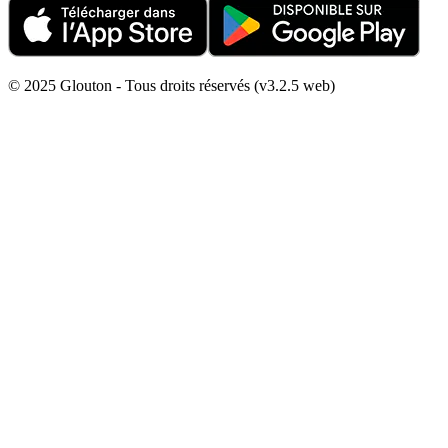
© 2025 Glouton - Tous droits réservés (v3.2.5 web)