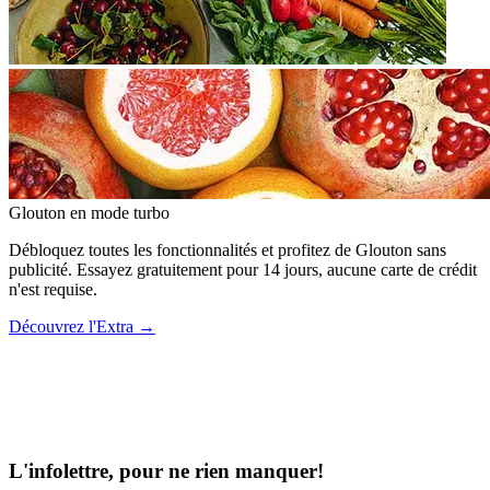
Glouton
en mode turbo
Débloquez toutes les fonctionnalités et profitez de Glouton sans
publicité. Essayez gratuitement pour 14 jours, aucune carte de crédit
n'est requise.
Découvrez l'Extra
→
L'infolettre, pour ne rien manquer!