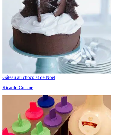
Gâteau au chocolat de Noël
Ricardo Cuisine