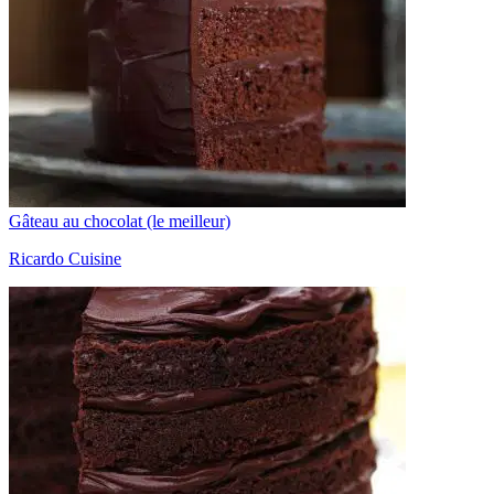
Gâteau au chocolat (le meilleur)
Ricardo Cuisine