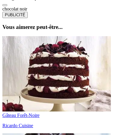
chocolat noir
PUBLICITÉ
Vous aimerez peut-être...
Gâteau Forêt-Noire
Ricardo Cuisine