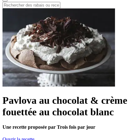
Pavlova au chocolat & crème
fouettée au chocolat blanc
Une recette proposée par Trois fois par jour
Ouvrir la recette