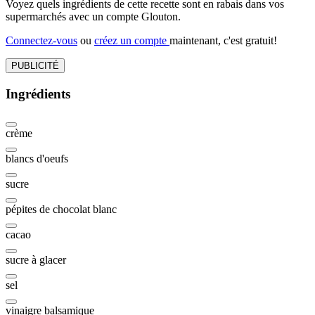
Voyez quels ingrédients de cette recette sont en rabais dans vos
supermarchés avec un compte Glouton.
Connectez-vous
ou
créez un compte
maintenant, c'est gratuit!
PUBLICITÉ
Ingrédients
crème
blancs d'oeufs
sucre
pépites de chocolat blanc
cacao
sucre à glacer
sel
vinaigre balsamique