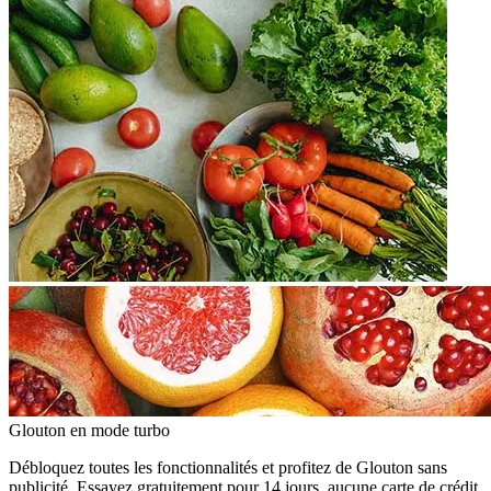
Glouton
en mode turbo
Débloquez toutes les fonctionnalités et profitez de Glouton sans
publicité. Essayez gratuitement pour 14 jours, aucune carte de crédit