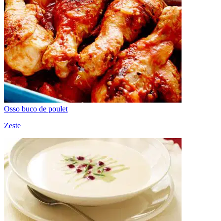
Osso buco de poulet
Zeste