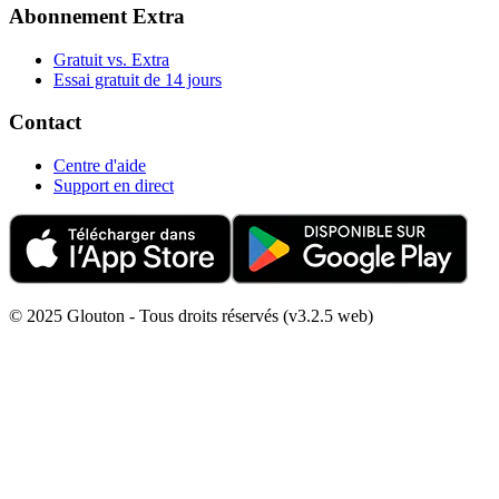
Abonnement Extra
Gratuit vs. Extra
Essai gratuit de 14 jours
Contact
Centre d'aide
Support en direct
© 2025 Glouton - Tous droits réservés (v3.2.5 web)