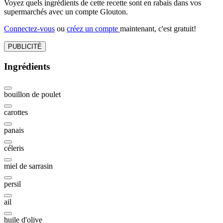
Voyez quels ingrédients de cette recette sont en rabais dans vos
supermarchés avec un compte Glouton.
Connectez-vous
ou
créez un compte
maintenant, c'est gratuit!
PUBLICITÉ
Ingrédients
bouillon de poulet
carottes
panais
céleris
miel de sarrasin
persil
ail
huile d'olive