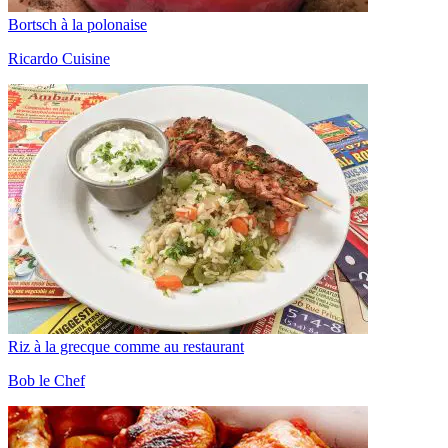
Bortsch à la polonaise
Ricardo Cuisine
Riz à la grecque comme au restaurant
Bob le Chef