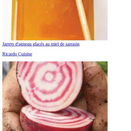
Jarrets d'agneau glacés au miel de sarrasin
Ricardo Cuisine