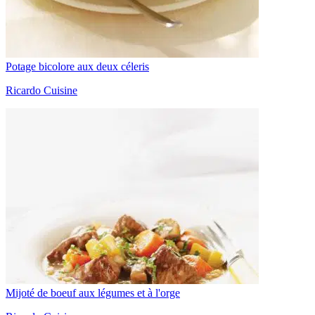
Potage bicolore aux deux céleris
Ricardo Cuisine
Mijoté de boeuf aux légumes et à l'orge