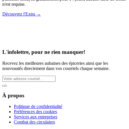
n'est requise.
Découvrez l'Extra
→
L'infolettre, pour ne rien manquer!
Recevez les meilleures aubaines des épiceries ainsi que les
nouveautés directement dans vos courriels chaque semaine.
À propos
Politique de confidentialité
Préférences des cookies
Services aux entreprises
Combat des circulaires