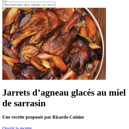
Jarrets d’agneau glacés au miel
de sarrasin
Une recette proposée par Ricardo Cuisine
Ouvrir la recette