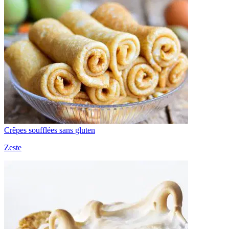
Crêpes soufflées sans gluten
Zeste