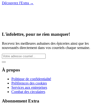
Découvrez l'Extra
→
L'infolettre, pour ne rien manquer!
Recevez les meilleures aubaines des épiceries ainsi que les
nouveautés directement dans vos courriels chaque semaine.
À propos
Politique de confidentialité
Préférences des cookies
Services aux entreprises
Combat des circulaires
Abonnement Extra