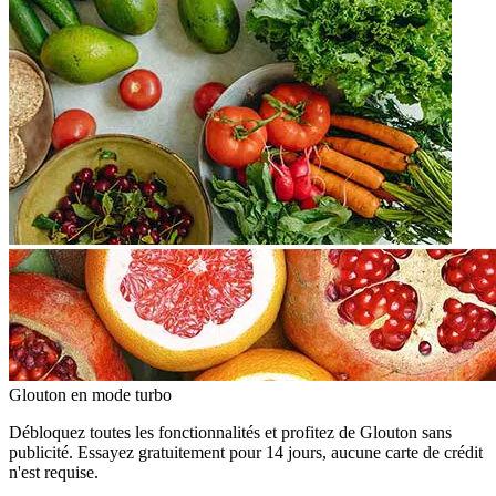
Glouton
en mode turbo
Débloquez toutes les fonctionnalités et profitez de Glouton sans
publicité. Essayez gratuitement pour 14 jours, aucune carte de crédit
n'est requise.