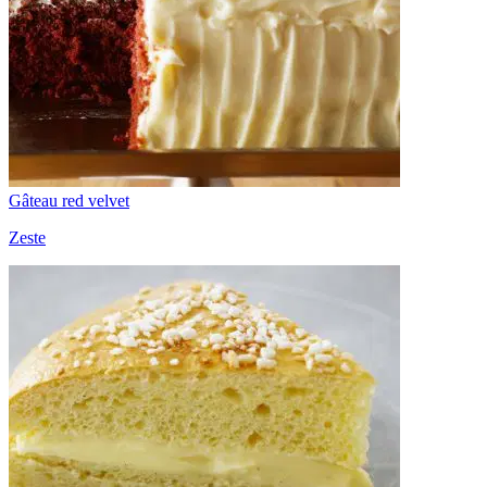
Gâteau red velvet
Zeste