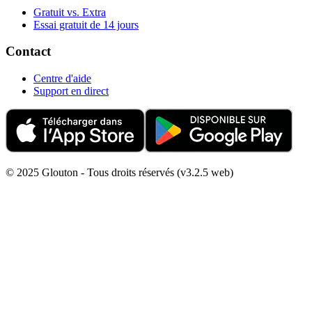
Gratuit vs. Extra
Essai gratuit de 14 jours
Contact
Centre d'aide
Support en direct
© 2025 Glouton - Tous droits réservés (v3.2.5 web)