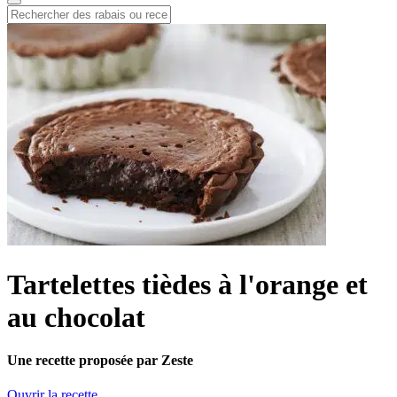
Tartelettes tièdes à l'orange et
au chocolat
Une recette proposée par Zeste
Ouvrir la recette