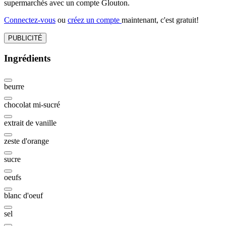
supermarchés avec un compte Glouton.
Connectez-vous
ou
créez un compte
maintenant, c'est gratuit!
PUBLICITÉ
Ingrédients
beurre
chocolat mi-sucré
extrait de vanille
zeste d'orange
sucre
oeufs
blanc d'oeuf
sel