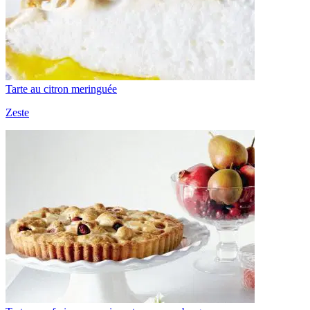
Tarte au citron meringuée
Zeste