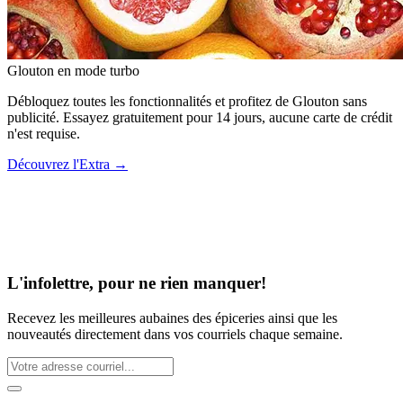
Glouton
en mode turbo
Débloquez toutes les fonctionnalités et profitez de Glouton sans
publicité. Essayez gratuitement pour 14 jours, aucune carte de crédit
n'est requise.
Découvrez l'Extra
→
L'infolettre, pour ne rien manquer!
Recevez les meilleures aubaines des épiceries ainsi que les
nouveautés directement dans vos courriels chaque semaine.