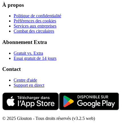
À propos
Politique de confidentialité
Préférences des cookies
Services aux entreprises
Combat des circulaires
Abonnement Extra
Gratuit vs. Extra
Essai gratuit de 14 jours
Contact
Centre d'aide
Support en direct
© 2025 Glouton - Tous droits réservés (v3.2.5 web)