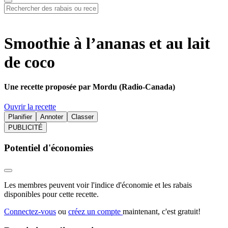
Smoothie à l’ananas et au lait
de coco
Une recette proposée par Mordu (Radio-Canada)
Ouvrir la recette
Planifier
Annoter
Classer
PUBLICITÉ
Potentiel d'économies
Les membres peuvent voir l'indice d'économie et les rabais
disponibles pour cette recette.
Connectez-vous
ou
créez un compte
maintenant, c'est gratuit!