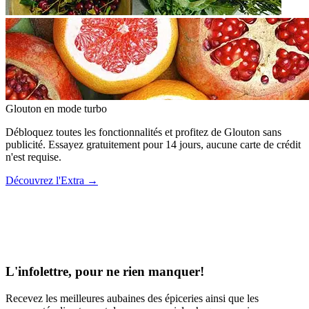
Glouton
en mode turbo
Débloquez toutes les fonctionnalités et profitez de Glouton sans
publicité. Essayez gratuitement pour 14 jours, aucune carte de crédit
n'est requise.
Découvrez l'Extra
→
L'infolettre, pour ne rien manquer!
Recevez les meilleures aubaines des épiceries ainsi que les