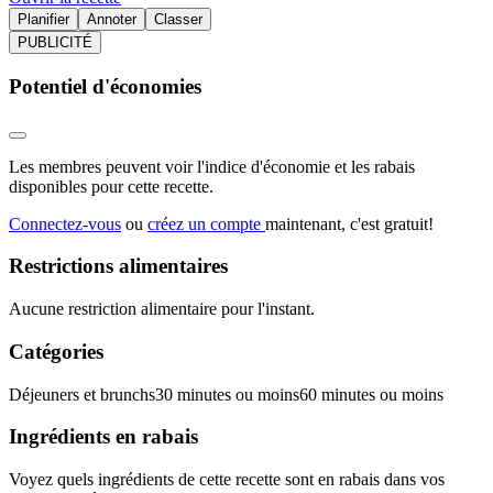
Planifier
Annoter
Classer
PUBLICITÉ
Potentiel d'économies
Les membres peuvent voir l'indice d'économie et les rabais
disponibles pour cette recette.
Connectez-vous
ou
créez un compte
maintenant, c'est gratuit!
Restrictions alimentaires
Aucune restriction alimentaire pour l'instant.
Catégories
Déjeuners et brunchs
30 minutes ou moins
60 minutes ou moins
Ingrédients en rabais
Voyez quels ingrédients de cette recette sont en rabais dans vos