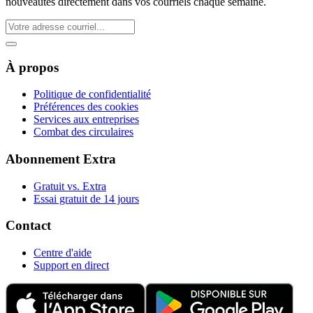
nouveautés directement dans vos courriels chaque semaine.
À propos
Politique de confidentialité
Préférences des cookies
Services aux entreprises
Combat des circulaires
Abonnement Extra
Gratuit vs. Extra
Essai gratuit de 14 jours
Contact
Centre d'aide
Support en direct