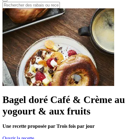
Bagel doré Café & Crème au
yogourt & aux fruits
Une recette proposée par Trois fois par jour
Ouvrir la recette