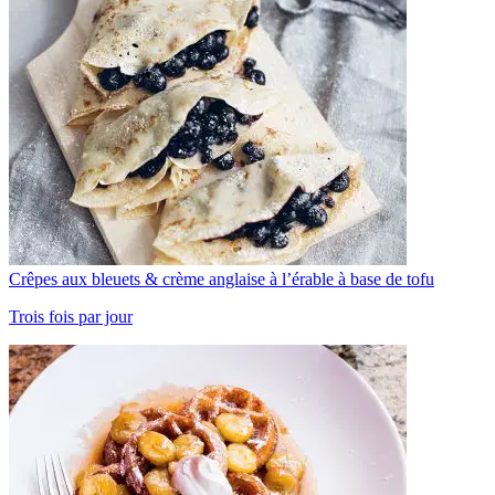
Crêpes aux bleuets & crème anglaise à l’érable à base de tofu
Trois fois par jour