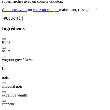
supermarchés avec un compte Glouton.
Connectez-vous
ou
créez un compte
maintenant, c'est gratuit!
PUBLICITÉ
Ingrédients
fruits
oeufs
yogourt grec à la vanille
lait
noix
chocolat noir
extrait de vanille
cannelle