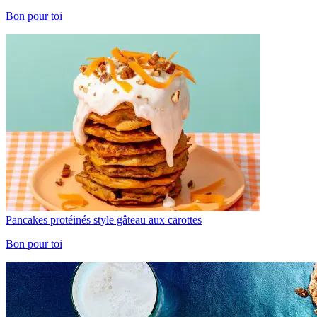
Bon pour toi
Pancakes protéinés style gâteau aux carottes
Bon pour toi