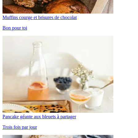
Muffins courge et brisures de chocolat
Bon pour toi
Pancake géante aux bleuets à partager
Trois fois par jour