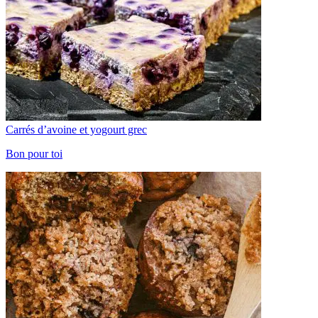
Carrés d’avoine et yogourt grec
Bon pour toi