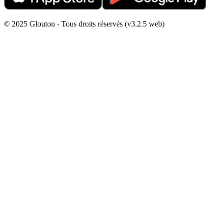
© 2025 Glouton - Tous droits réservés (v3.2.5 web)