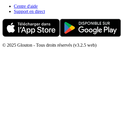
Centre d'aide
Support en direct
© 2025 Glouton - Tous droits réservés (v3.2.5 web)