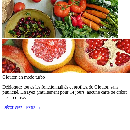
Glouton
en mode turbo
Débloquez toutes les fonctionnalités et profitez de Glouton sans
publicité. Essayez gratuitement pour 14 jours, aucune carte de crédit
n'est requise.
Découvrez l'Extra
→