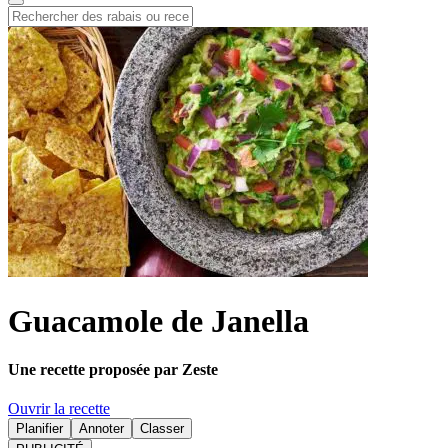
Guacamole de Janella
Une recette proposée par Zeste
Ouvrir la recette
Planifier
Annoter
Classer