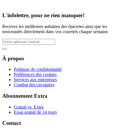
L'infolettre, pour ne rien manquer!
Recevez les meilleures aubaines des épiceries ainsi que les
nouveautés directement dans vos courriels chaque semaine.
À propos
Politique de confidentialité
Préférences des cookies
Services aux entreprises
Combat des circulaires
Abonnement Extra
Gratuit vs. Extra
Essai gratuit de 14 jours
Contact