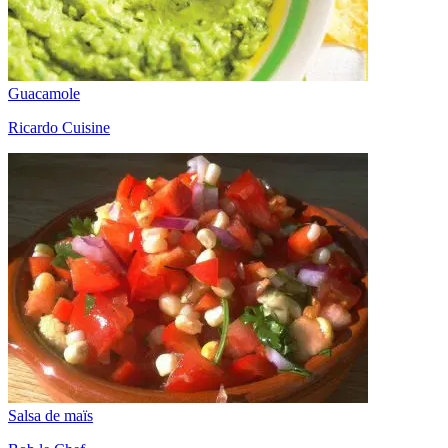
Guacamole
Ricardo Cuisine
Salsa de maïs