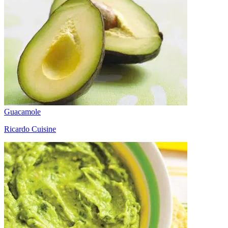
Guacamole
Ricardo Cuisine