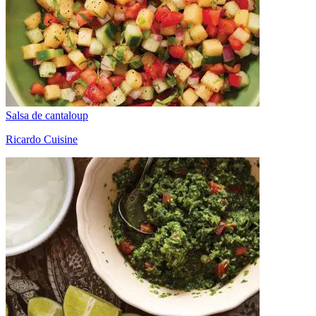
Salsa de cantaloup
Ricardo Cuisine