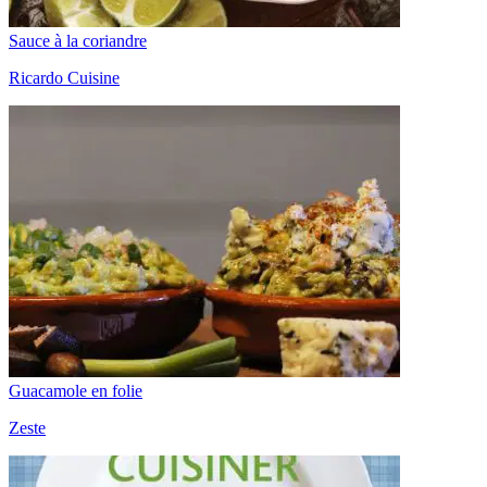
Sauce à la coriandre
Ricardo Cuisine
Guacamole en folie
Zeste