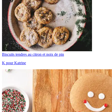
Biscuits tendres au citron et noix de pin
K pour Katrine