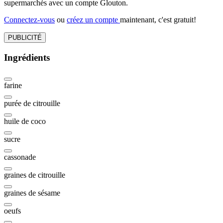
supermarchés avec un compte Glouton.
Connectez-vous
ou
créez un compte
maintenant, c'est gratuit!
PUBLICITÉ
Ingrédients
farine
purée de citrouille
huile de coco
sucre
cassonade
graines de citrouille
graines de sésame
oeufs