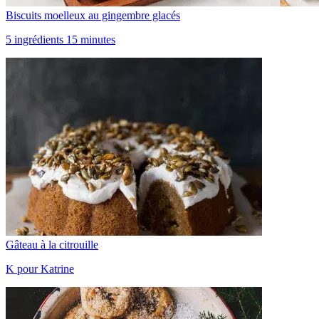
Biscuits moelleux au gingembre glacés
5 ingrédients 15 minutes
Gâteau à la citrouille
K pour Katrine