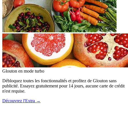
Glouton
en mode turbo
Débloquez toutes les fonctionnalités et profitez de Glouton sans
publicité. Essayez gratuitement pour 14 jours, aucune carte de crédit
n'est requise.
Découvrez l'Extra
→