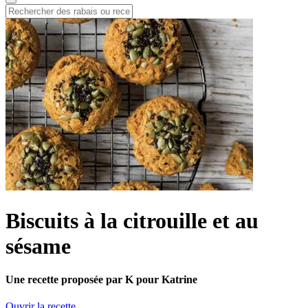
Biscuits à la citrouille et au
sésame
Une recette proposée par K pour Katrine
Ouvrir la recette