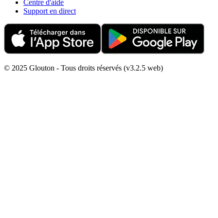
Centre d'aide
Support en direct
© 2025 Glouton - Tous droits réservés (v3.2.5 web)