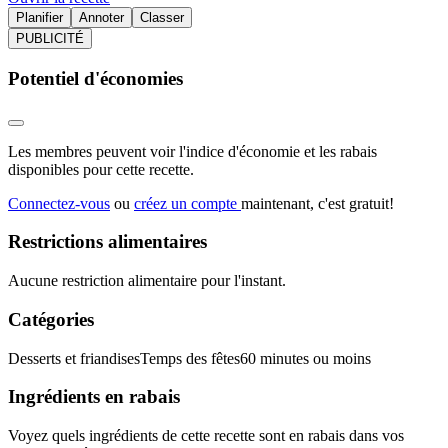
Planifier
Annoter
Classer
PUBLICITÉ
Potentiel d'économies
Les membres peuvent voir l'indice d'économie et les rabais
disponibles pour cette recette.
Connectez-vous
ou
créez un compte
maintenant, c'est gratuit!
Restrictions alimentaires
Aucune restriction alimentaire pour l'instant.
Catégories
Desserts et friandises
Temps des fêtes
60 minutes ou moins
Ingrédients en rabais
Voyez quels ingrédients de cette recette sont en rabais dans vos