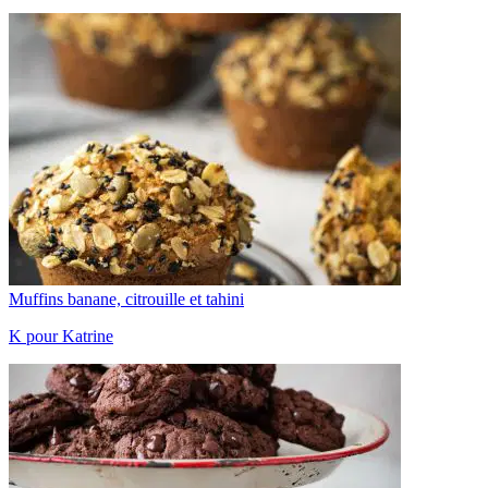
Muffins banane, citrouille et tahini
K pour Katrine