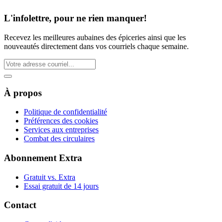
L'infolettre, pour ne rien manquer!
Recevez les meilleures aubaines des épiceries ainsi que les
nouveautés directement dans vos courriels chaque semaine.
À propos
Politique de confidentialité
Préférences des cookies
Services aux entreprises
Combat des circulaires
Abonnement Extra
Gratuit vs. Extra
Essai gratuit de 14 jours
Contact