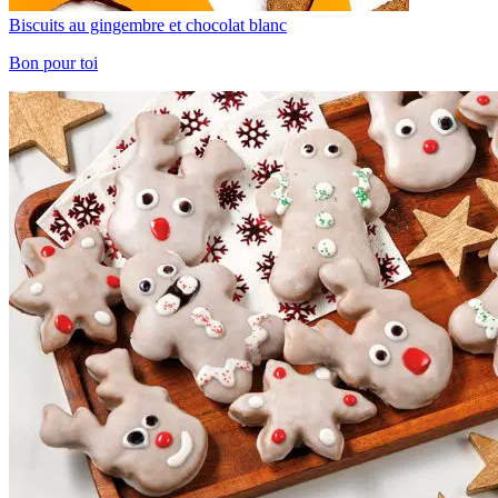
Biscuits au gingembre et chocolat blanc
Bon pour toi