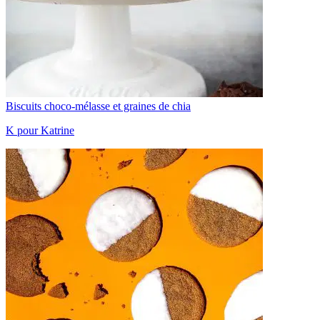
Biscuits choco-mélasse et graines de chia
K pour Katrine