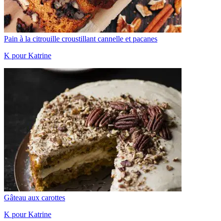
Pain à la citrouille croustillant cannelle et pacanes
K pour Katrine
Gâteau aux carottes
K pour Katrine