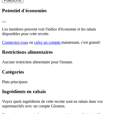
PUBLICITÉ
Potentiel d'économies
Les membres peuvent voir l'indice d'économie et les rabais
disponibles pour cette recette.
Connectez-vous
ou
créez un compte
maintenant, c'est gratuit!
Restrictions alimentaires
Aucune restriction alimentaire pour l'instant.
Catégories
Plats principaux
Ingrédients en rabais
Voyez quels ingrédients de cette recette sont en rabais dans vos
supermarchés avec un compte Glouton.