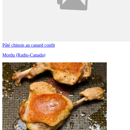
Pâté chinois au canard confit
Mordu (Radio-Canada)