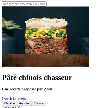
Pâté chinois chasseur
Une recette proposée par Zeste
Ouvrir la recette
Planifier
Annoter
Classer