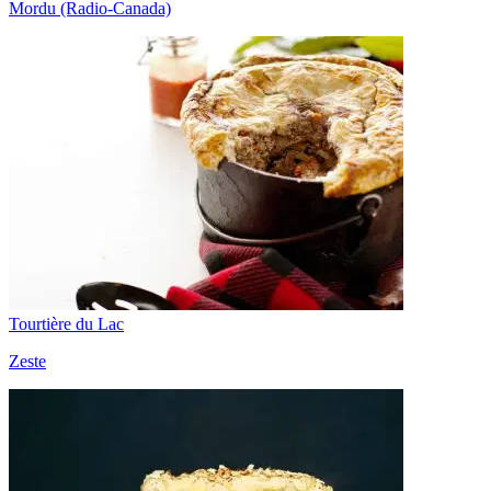
Mordu (Radio-Canada)
Tourtière du Lac
Zeste