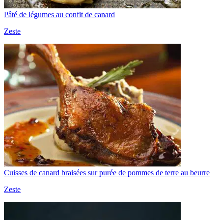
Pâté de légumes au confit de canard
Zeste
Cuisses de canard braisées sur purée de pommes de terre au beurre
Zeste