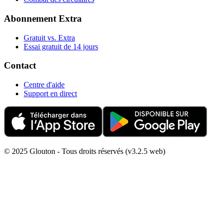
Abonnement Extra
Gratuit vs. Extra
Essai gratuit de 14 jours
Contact
Centre d'aide
Support en direct
© 2025 Glouton - Tous droits réservés (v3.2.5 web)