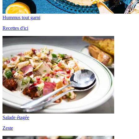
Hummus tout garni
Recettes d'ici
Salade étagée
Zeste