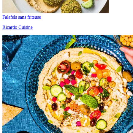
Falafels sans friteuse
Ricardo Cuisine