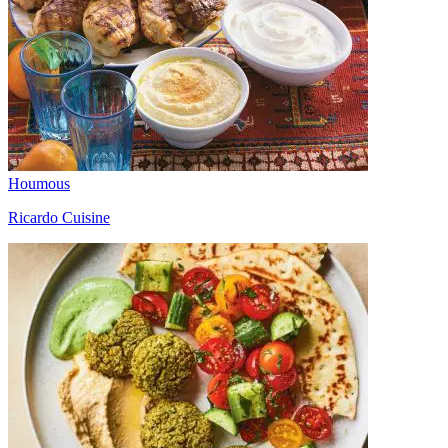
Houmous
Ricardo Cuisine