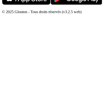
© 2025 Glouton - Tous droits réservés (v3.2.5 web)