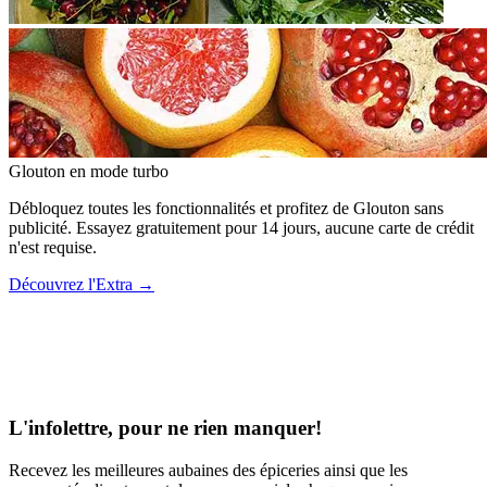
Glouton
en mode turbo
Débloquez toutes les fonctionnalités et profitez de Glouton sans
publicité. Essayez gratuitement pour 14 jours, aucune carte de crédit
n'est requise.
Découvrez l'Extra
→
L'infolettre, pour ne rien manquer!
Recevez les meilleures aubaines des épiceries ainsi que les