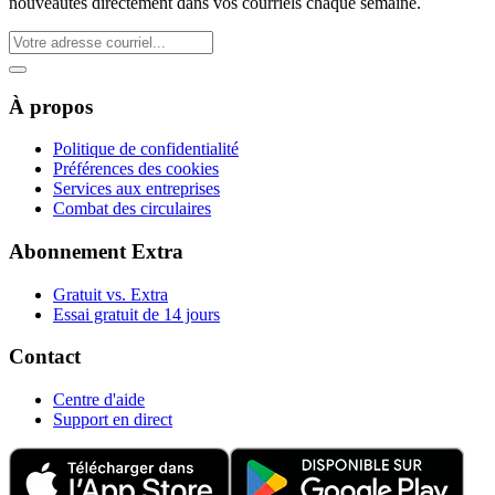
nouveautés directement dans vos courriels chaque semaine.
À propos
Politique de confidentialité
Préférences des cookies
Services aux entreprises
Combat des circulaires
Abonnement Extra
Gratuit vs. Extra
Essai gratuit de 14 jours
Contact
Centre d'aide
Support en direct