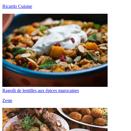
Ricardo Cuisine
Ragoût de lentilles aux épices marocaines
Zeste