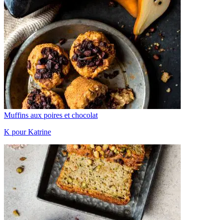
Muffins aux poires et chocolat
K pour Katrine