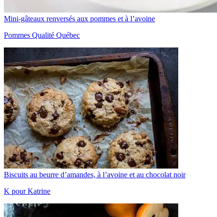
Mini-gâteaux renversés aux pommes et à l’avoine
Pommes Qualité Québec
Biscuits au beurre d’amandes, à l’avoine et au chocolat noir
K pour Katrine