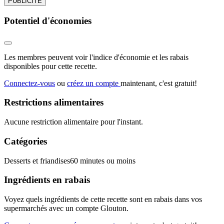
PUBLICITÉ
Potentiel d'économies
Les membres peuvent voir l'indice d'économie et les rabais
disponibles pour cette recette.
Connectez-vous
ou
créez un compte
maintenant, c'est gratuit!
Restrictions alimentaires
Aucune restriction alimentaire pour l'instant.
Catégories
Desserts et friandises
60 minutes ou moins
Ingrédients en rabais
Voyez quels ingrédients de cette recette sont en rabais dans vos
supermarchés avec un compte Glouton.