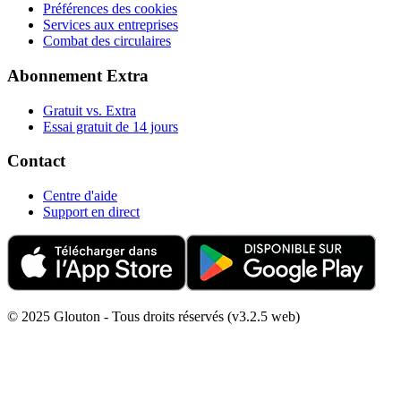
Préférences des cookies
Services aux entreprises
Combat des circulaires
Abonnement Extra
Gratuit vs. Extra
Essai gratuit de 14 jours
Contact
Centre d'aide
Support en direct
© 2025 Glouton - Tous droits réservés (v3.2.5 web)