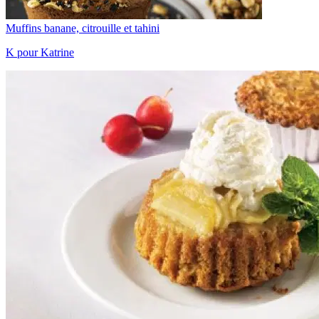
Muffins banane, citrouille et tahini
K pour Katrine