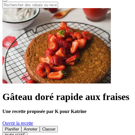
Gâteau doré rapide aux fraises
Une recette proposée par K pour Katrine
Ouvrir la recette
Planifier
Annoter
Classer