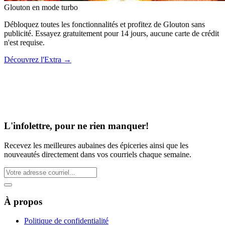
Glouton
en mode turbo
Débloquez toutes les fonctionnalités et profitez de Glouton sans
publicité. Essayez gratuitement pour 14 jours, aucune carte de crédit
n'est requise.
Découvrez l'Extra
→
L'infolettre, pour ne rien manquer!
Recevez les meilleures aubaines des épiceries ainsi que les
nouveautés directement dans vos courriels chaque semaine.
À propos
Politique de confidentialité