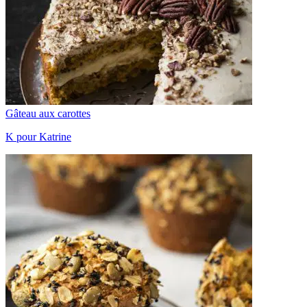
Gâteau aux carottes
K pour Katrine