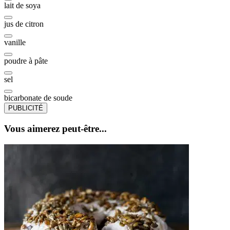
lait de soya
jus de citron
vanille
poudre à pâte
sel
bicarbonate de soude
PUBLICITÉ
Vous aimerez peut-être...