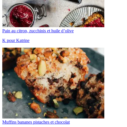
Pain au citron, zucchinis et huile d’olive
K pour Katrine
Muffins bananes pistaches et chocolat