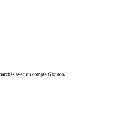
ermarchés avec un compte Glouton.