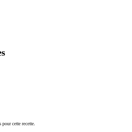
es
 pour cette recette.