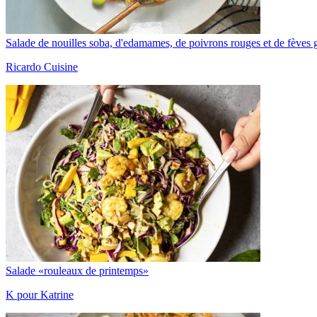
Salade de nouilles soba, d'edamames, de poivrons rouges et de fèves
Ricardo Cuisine
Salade «rouleaux de printemps»
K pour Katrine