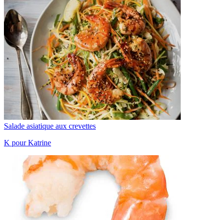
Salade asiatique aux crevettes
K pour Katrine