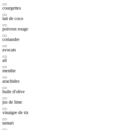
courgettes
lait de coco
poivron rouge
coriandre
avocats
ail
menthe
arachides
huile d'olive
jus de lime
vinaigre de riz
tamari