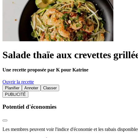
Salade thaïe aux crevettes grillé
Une recette proposée par K pour Katrine
Ouvrir la recette
Planifier
Annoter
Classer
PUBLICITÉ
Potentiel d'économies
Les membres peuvent voir l'indice d'économie et les rabais disponibles