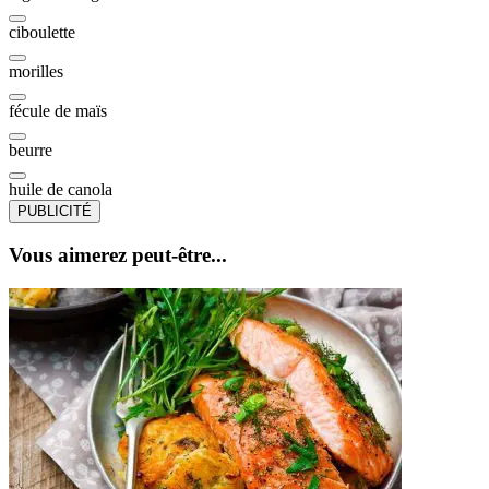
ciboulette
morilles
fécule de maïs
beurre
huile de canola
PUBLICITÉ
Vous aimerez peut-être...