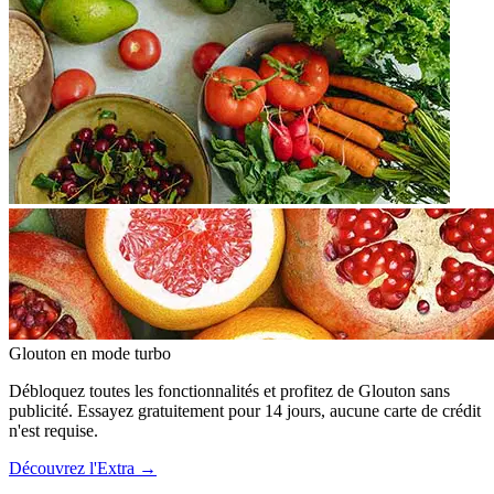
Glouton
en mode turbo
Débloquez toutes les fonctionnalités et profitez de Glouton sans
publicité. Essayez gratuitement pour 14 jours, aucune carte de crédit
n'est requise.
Découvrez l'Extra
→