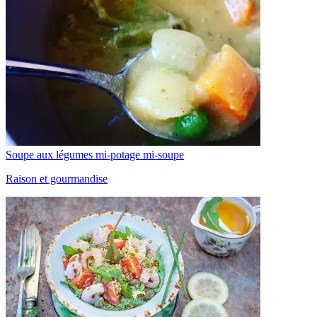
Soupe aux légumes mi-potage mi-soupe
Raison et gourmandise