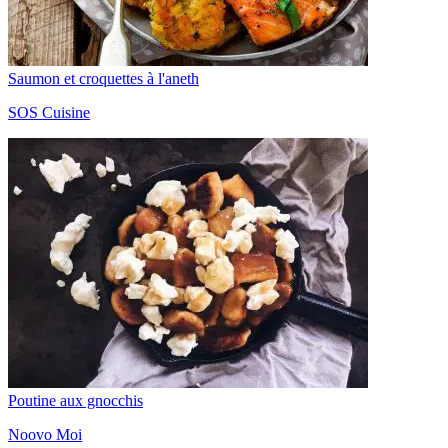
Saumon et croquettes à l'aneth
SOS Cuisine
Poutine aux gnocchis
Noovo Moi