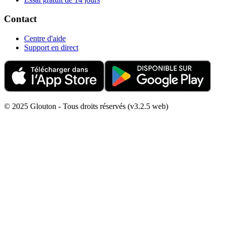
Contact
Centre d'aide
Support en direct
© 2025 Glouton - Tous droits réservés (v3.2.5 web)