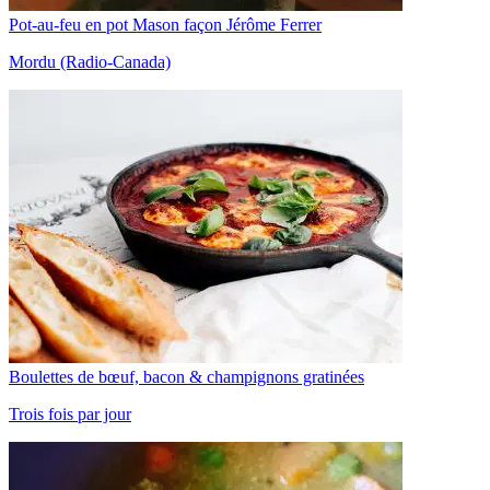
Pot-au-feu en pot Mason façon Jérôme Ferrer
Mordu (Radio-Canada)
Boulettes de bœuf, bacon & champignons gratinées
Trois fois par jour