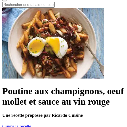
Poutine aux champignons, oeuf
mollet et sauce au vin rouge
Une recette proposée par Ricardo Cuisine
Ouvrir la recette