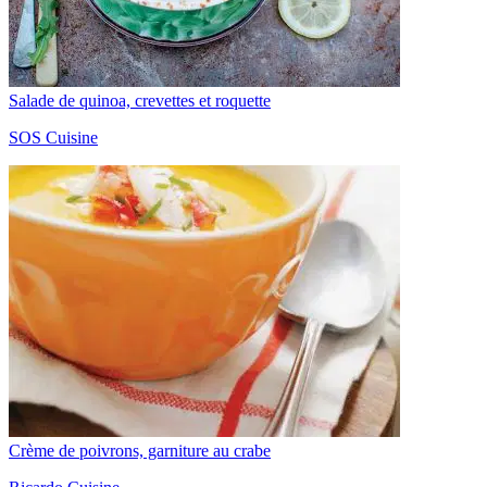
Salade de quinoa, crevettes et roquette
SOS Cuisine
Crème de poivrons, garniture au crabe