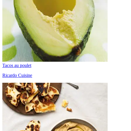
Tacos au poulet
Ricardo Cuisine