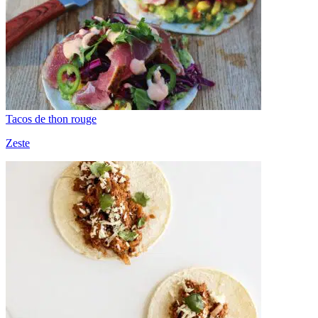
Tacos de thon rouge
Zeste