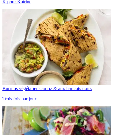
K pour Katrine
Burritos végétariens au riz & aux haricots noirs
Trois fois par jour