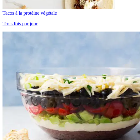
Tacos à la protéine végétale
Trois fois par jour