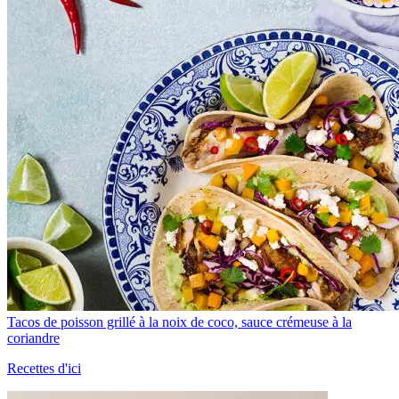
Tacos de poisson grillé à la noix de coco, sauce crémeuse à la
coriandre
Recettes d'ici