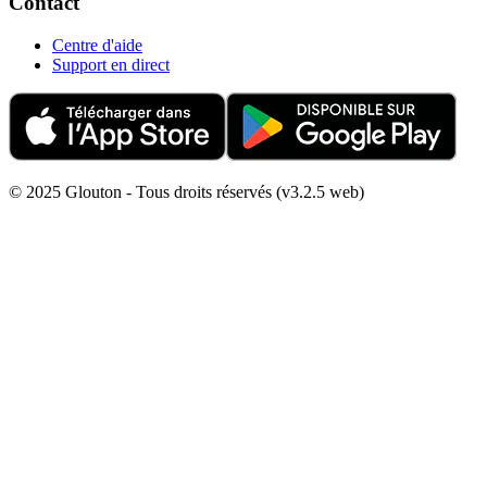
Contact
Centre d'aide
Support en direct
© 2025 Glouton - Tous droits réservés (v3.2.5 web)