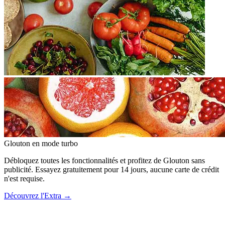
Glouton
en mode turbo
Débloquez toutes les fonctionnalités et profitez de Glouton sans
publicité. Essayez gratuitement pour 14 jours, aucune carte de crédit
n'est requise.
Découvrez l'Extra
→