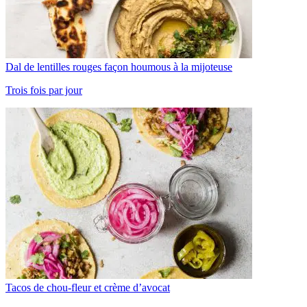
Dal de lentilles rouges façon houmous à la mijoteuse
Trois fois par jour
Tacos de chou-fleur et crème d’avocat