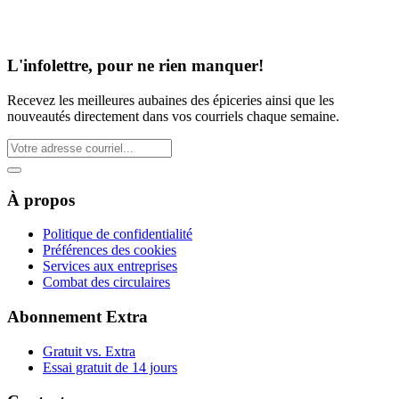
L'infolettre, pour ne rien manquer!
Recevez les meilleures aubaines des épiceries ainsi que les
nouveautés directement dans vos courriels chaque semaine.
À propos
Politique de confidentialité
Préférences des cookies
Services aux entreprises
Combat des circulaires
Abonnement Extra
Gratuit vs. Extra
Essai gratuit de 14 jours