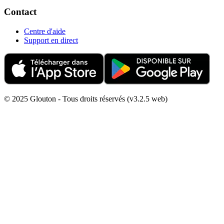
Contact
Centre d'aide
Support en direct
© 2025 Glouton - Tous droits réservés (v3.2.5 web)