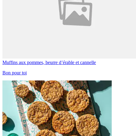
Muffins aux pommes, beurre d’érable et cannelle
Bon pour toi