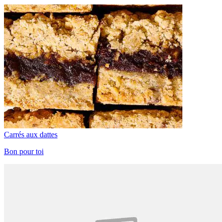
Carrés aux dattes
Bon pour toi