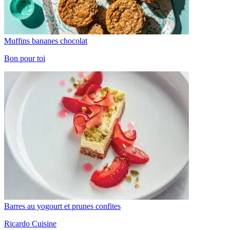
Muffins bananes chocolat
Bon pour toi
Barres au yogourt et prunes confites
Ricardo Cuisine