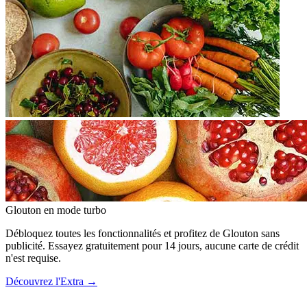
Glouton
en mode turbo
Débloquez toutes les fonctionnalités et profitez de Glouton sans
publicité. Essayez gratuitement pour 14 jours, aucune carte de crédit
n'est requise.
Découvrez l'Extra
→