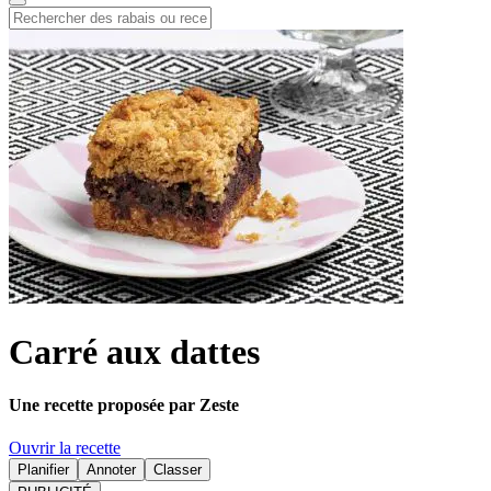
Carré aux dattes
Une recette proposée par Zeste
Ouvrir la recette
Planifier
Annoter
Classer