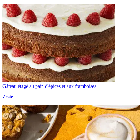
Gâteau étagé au pain d'épices et aux framboises
Zeste