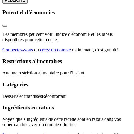
PUBLICITÉ
Potentiel d'économies
Les membres peuvent voir l'indice d'économie et les rabais
disponibles pour cette recette.
Connectez-vous
ou
créez un compte
maintenant, c'est gratuit!
Restrictions alimentaires
Aucune restriction alimentaire pour l'instant.
Catégories
Desserts et friandises
Réconfortant
Ingrédients en rabais
Voyez quels ingrédients de cette recette sont en rabais dans vos
supermarchés avec un compte Glouton.