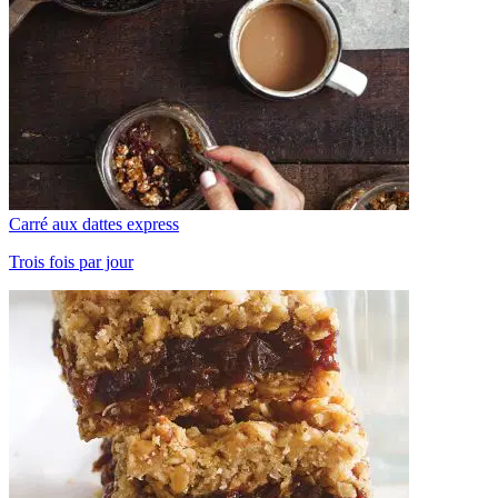
Carré aux dattes express
Trois fois par jour