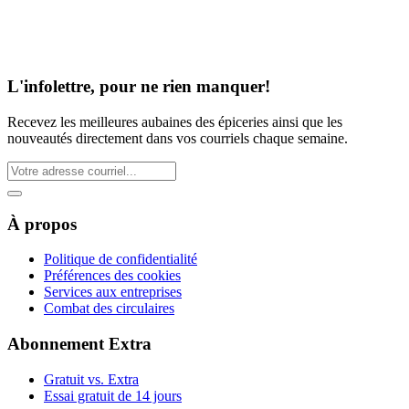
L'infolettre, pour ne rien manquer!
Recevez les meilleures aubaines des épiceries ainsi que les
nouveautés directement dans vos courriels chaque semaine.
À propos
Politique de confidentialité
Préférences des cookies
Services aux entreprises
Combat des circulaires
Abonnement Extra
Gratuit vs. Extra
Essai gratuit de 14 jours