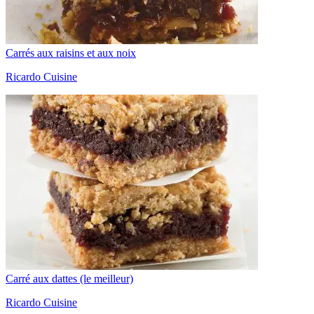
Carrés aux raisins et aux noix
Ricardo Cuisine
Carré aux dattes (le meilleur)
Ricardo Cuisine