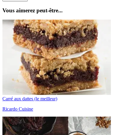
Vous aimerez peut-être...
Carré aux dattes (le meilleur)
Ricardo Cuisine