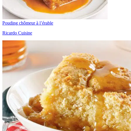
Pouding chômeur à l’érable
Ricardo Cuisine