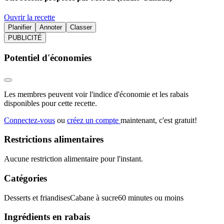
Ouvrir la recette
Planifier
Annoter
Classer
PUBLICITÉ
Potentiel d'économies
Les membres peuvent voir l'indice d'économie et les rabais
disponibles pour cette recette.
Connectez-vous
ou
créez un compte
maintenant, c'est gratuit!
Restrictions alimentaires
Aucune restriction alimentaire pour l'instant.
Catégories
Desserts et friandises
Cabane à sucre
60 minutes ou moins
Ingrédients en rabais