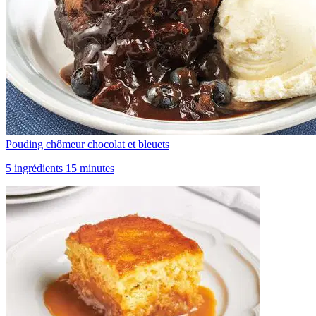
Pouding chômeur chocolat et bleuets
5 ingrédients 15 minutes