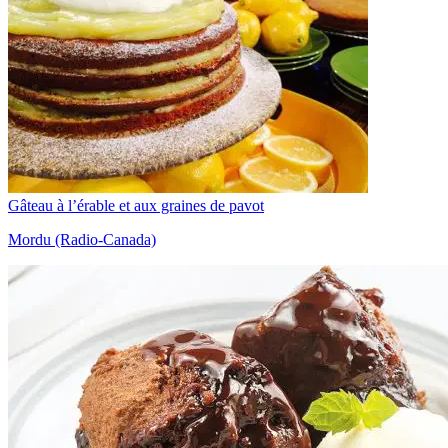
Gâteau à l’érable et aux graines de pavot
Mordu (Radio-Canada)