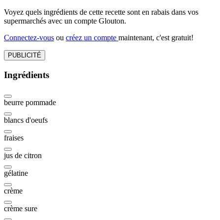
Voyez quels ingrédients de cette recette sont en rabais dans vos
supermarchés avec un compte Glouton.
Connectez-vous
ou
créez un compte
maintenant, c'est gratuit!
PUBLICITÉ
Ingrédients
beurre pommade
blancs d'oeufs
fraises
jus de citron
gélatine
crème
crème sure