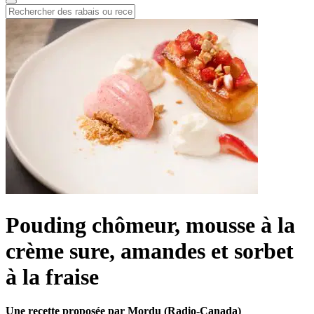
Pouding chômeur, mousse à la
crème sure, amandes et sorbet
à la fraise
Une recette proposée par Mordu (Radio-Canada)