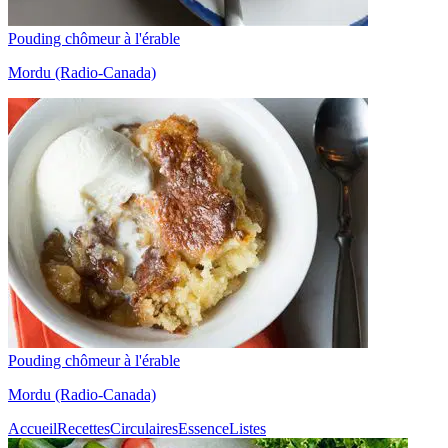
Pouding chômeur à l'érable
Mordu (Radio-Canada)
Pouding chômeur à l'érable
Mordu (Radio-Canada)
Accueil
Recettes
Circulaires
Essence
Listes