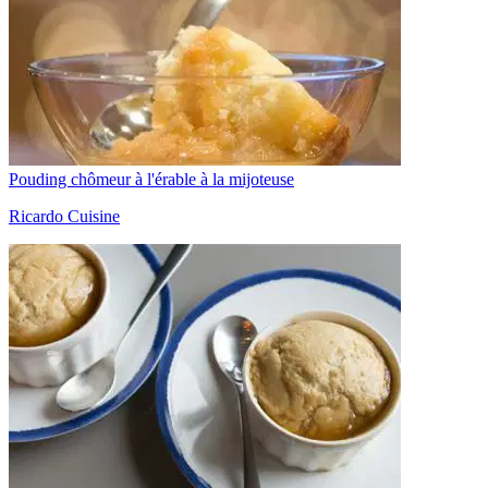
Pouding chômeur à l'érable à la mijoteuse
Ricardo Cuisine