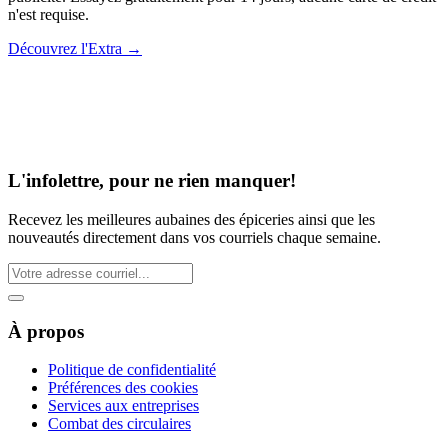
n'est requise.
Découvrez l'Extra
→
L'infolettre, pour ne rien manquer!
Recevez les meilleures aubaines des épiceries ainsi que les
nouveautés directement dans vos courriels chaque semaine.
À propos
Politique de confidentialité
Préférences des cookies
Services aux entreprises
Combat des circulaires