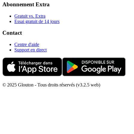
Abonnement Extra
Gratuit vs. Extra
Essai gratuit de 14 jours
Contact
Centre d'aide
Support en direct
© 2025 Glouton - Tous droits réservés (v3.2.5 web)