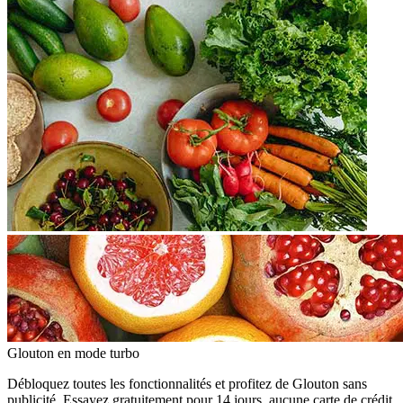
Glouton
en mode turbo
Débloquez toutes les fonctionnalités et profitez de Glouton sans
publicité. Essayez gratuitement pour 14 jours, aucune carte de crédit