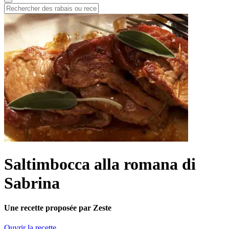
Saltimbocca alla romana di
Sabrina
Une recette proposée par Zeste
Ouvrir la recette