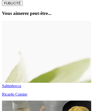
PUBLICITÉ
Vous aimerez peut-être...
Saltimbocca
Ricardo Cuisine