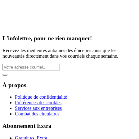
L'infolettre, pour ne rien manquer!
Recevez les meilleures aubaines des épiceries ainsi que les
nouveautés directement dans vos courriels chaque semaine.
À propos
Politique de confidentialité
Préférences des cookies
Services aux entreprises
Combat des circulaires
Abonnement Extra
Gratuit vs. Extra