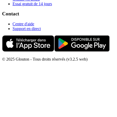
Essai gratuit de 14 jours
Contact
Centre d'aide
Support en direct
© 2025 Glouton - Tous droits réservés (v3.2.5 web)