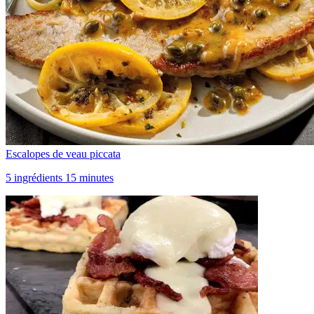
Escalopes de veau piccata
5 ingrédients 15 minutes