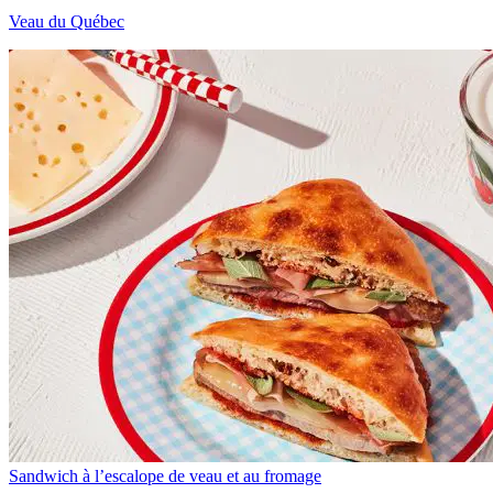
Veau du Québec
Sandwich à l’escalope de veau et au fromage