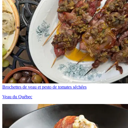
Brochettes de veau et pesto de tomates séchées
Veau du Québec