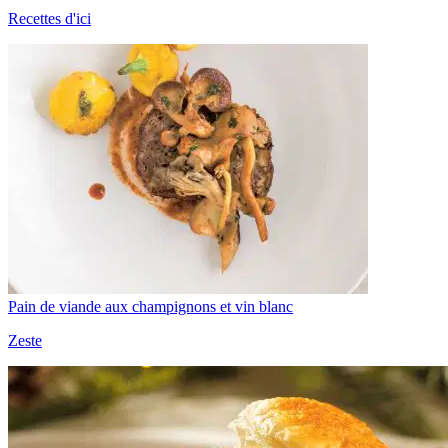
Recettes d'ici
Pain de viande aux champignons et vin blanc
Zeste