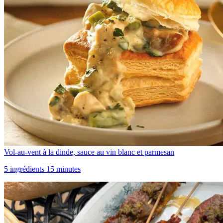
Vol-au-vent à la dinde, sauce au vin blanc et parmesan
5 ingrédients 15 minutes