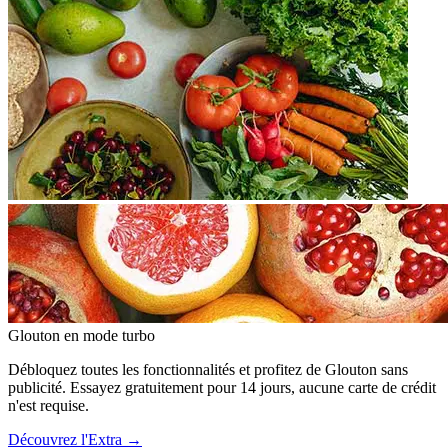
Glouton
en mode turbo
Débloquez toutes les fonctionnalités et profitez de Glouton sans
publicité. Essayez gratuitement pour 14 jours, aucune carte de crédit
n'est requise.
Découvrez l'Extra
→