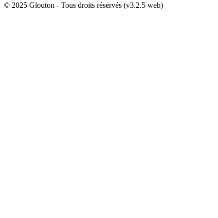
© 2025 Glouton - Tous droits réservés (v3.2.5 web)