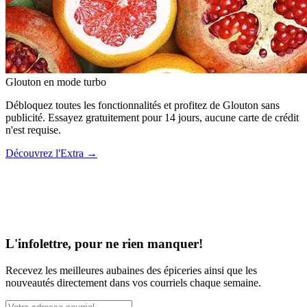
Glouton
en mode turbo
Débloquez toutes les fonctionnalités et profitez de Glouton sans
publicité. Essayez gratuitement pour 14 jours, aucune carte de crédit
n'est requise.
Découvrez l'Extra
→
L'infolettre, pour ne rien manquer!
Recevez les meilleures aubaines des épiceries ainsi que les
nouveautés directement dans vos courriels chaque semaine.