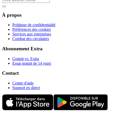
À propos
Politique de confidentialité
Préférences des cookies
Services aux entreprises
Combat des circulaires
Abonnement Extra
Gratuit vs. Extra
Essai gratuit de 14 jours
Contact
Centre d'aide
Support en direct