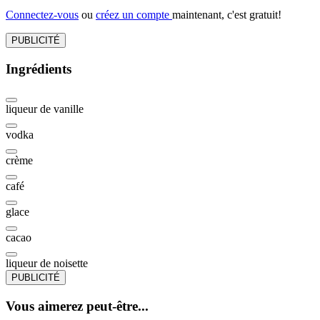
Connectez-vous
ou
créez un compte
maintenant, c'est gratuit!
PUBLICITÉ
Ingrédients
liqueur de vanille
vodka
crème
café
glace
cacao
liqueur de noisette
PUBLICITÉ
Vous aimerez peut-être...