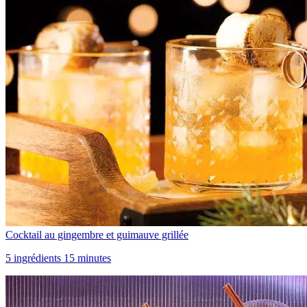
Cocktail au gingembre et guimauve grillée
5 ingrédients 15 minutes