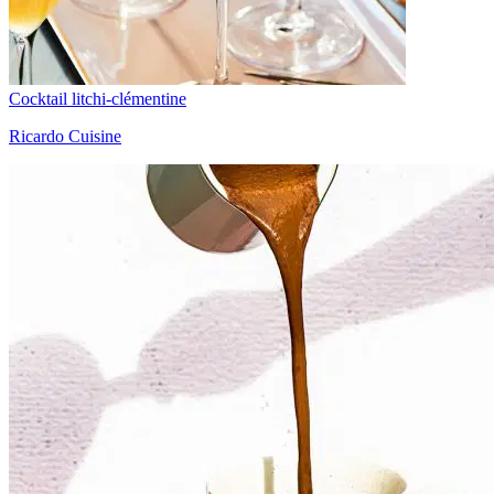
Cocktail litchi-clémentine
Ricardo Cuisine