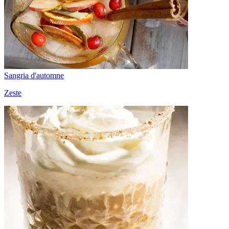
Sangria d'automne
Zeste