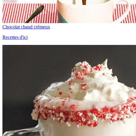
Chocolat chaud crémeux
Recettes d'ici