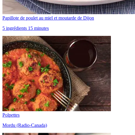
Papillote de poulet au miel et moutarde de Dijon
5 ingrédients 15 minutes
Polpettes
Mordu (Radio-Canada)