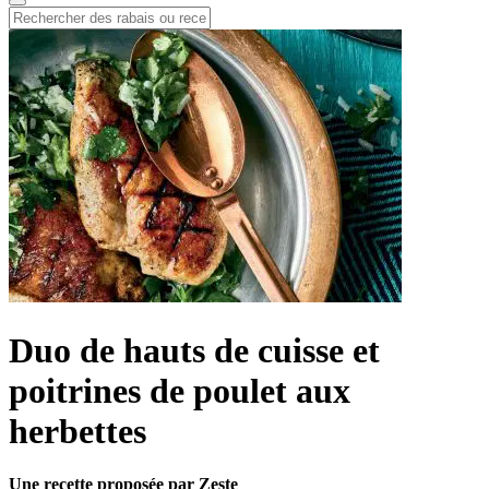
Duo de hauts de cuisse et
poitrines de poulet aux
herbettes
Une recette proposée par Zeste