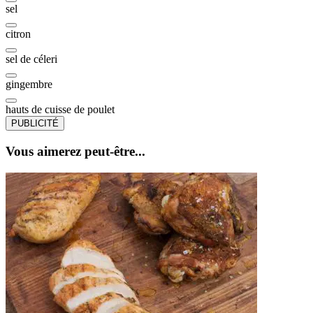
sel
citron
sel de céleri
gingembre
hauts de cuisse de poulet
PUBLICITÉ
Vous aimerez peut-être...