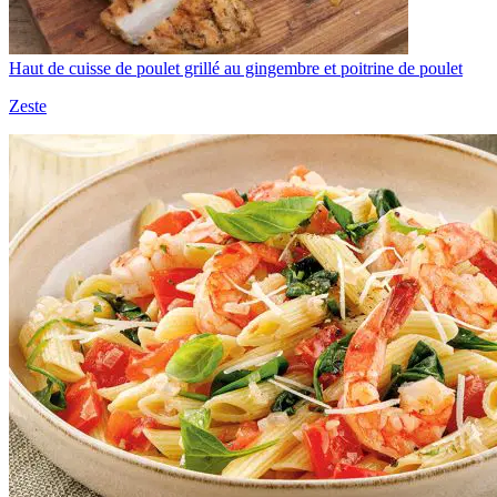
Haut de cuisse de poulet grillé au gingembre et poitrine de poulet
Zeste