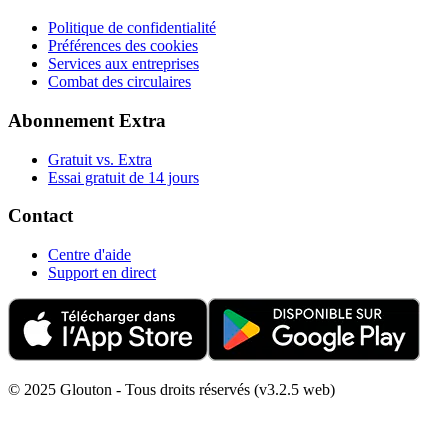
Politique de confidentialité
Préférences des cookies
Services aux entreprises
Combat des circulaires
Abonnement Extra
Gratuit vs. Extra
Essai gratuit de 14 jours
Contact
Centre d'aide
Support en direct
© 2025 Glouton - Tous droits réservés (v3.2.5 web)