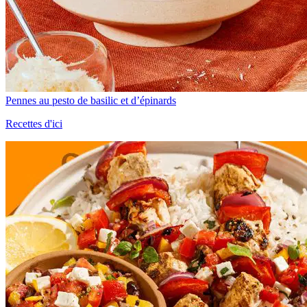
Pennes au pesto de basilic et d’épinards
Recettes d'ici