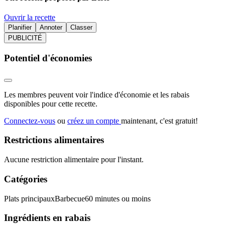
Ouvrir la recette
Planifier
Annoter
Classer
PUBLICITÉ
Potentiel d'économies
Les membres peuvent voir l'indice d'économie et les rabais
disponibles pour cette recette.
Connectez-vous
ou
créez un compte
maintenant, c'est gratuit!
Restrictions alimentaires
Aucune restriction alimentaire pour l'instant.
Catégories
Plats principaux
Barbecue
60 minutes ou moins
Ingrédients en rabais