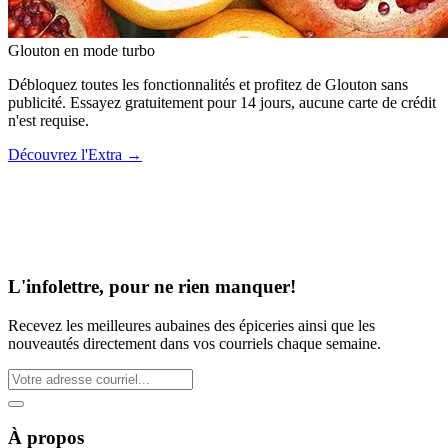
Glouton
en mode turbo
Débloquez toutes les fonctionnalités et profitez de Glouton sans
publicité. Essayez gratuitement pour 14 jours, aucune carte de crédit
n'est requise.
Découvrez l'Extra
→
L'infolettre, pour ne rien manquer!
Recevez les meilleures aubaines des épiceries ainsi que les
nouveautés directement dans vos courriels chaque semaine.
À propos