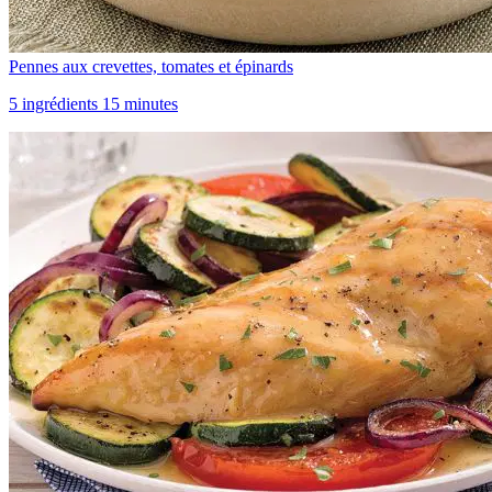
Pennes aux crevettes, tomates et épinards
5 ingrédients 15 minutes