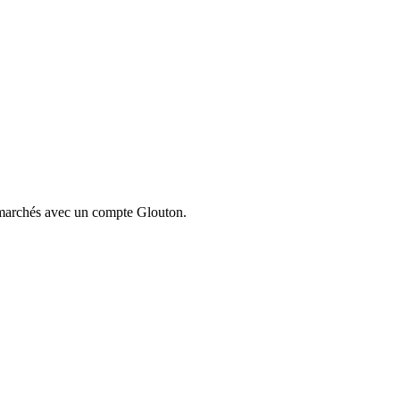
ermarchés avec un compte Glouton.