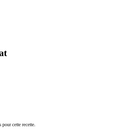
at
 pour cette recette.