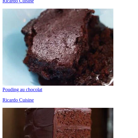
Ricardo Cuisine
Pouding au chocolat
Ricardo Cuisine