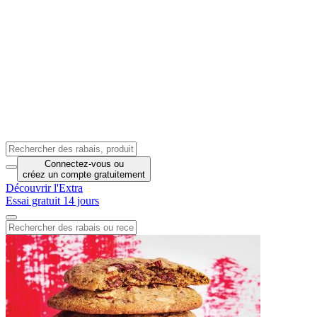
Connectez-vous
ou
créez un compte
gratuitement
Découvrir l'Extra
Essai gratuit 14 jours