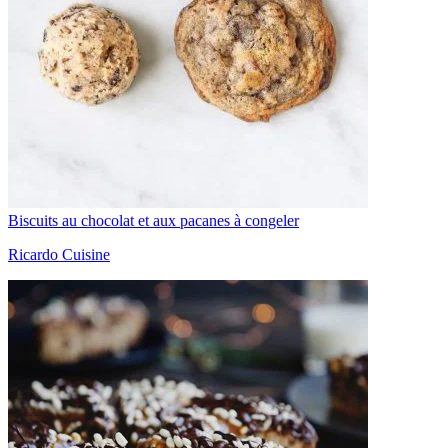
Biscuits au chocolat et aux pacanes à congeler
Ricardo Cuisine