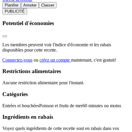
Planifier
Annoter
Classer
PUBLICITÉ
Potentiel d'économies
Les membres peuvent voir l'indice d'économie et les rabais
disponibles pour cette recette.
Connectez-vous
ou
créez un compte
maintenant, c'est gratuit!
Restrictions alimentaires
Aucune restriction alimentaire pour l'instant.
Catégories
Entrées et bouchées
Poisson et fruits de mer
60 minutes ou moins
Ingrédients en rabais
Voyez quels ingrédients de cette recette sont en rabais dans vos