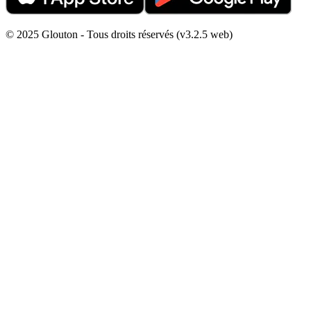
© 2025 Glouton - Tous droits réservés (v3.2.5 web)