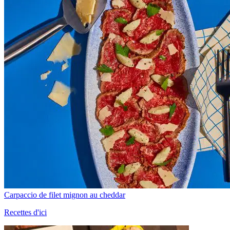
Carpaccio de filet mignon au cheddar
Recettes d'ici