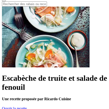
Escabèche de truite et salade de
fenouil
Une recette proposée par Ricardo Cuisine
Ouvrir la recette