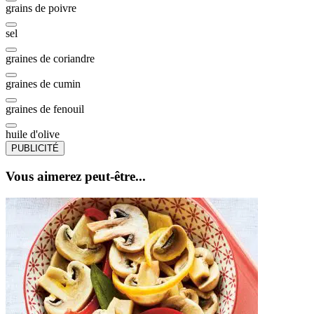
grains de poivre
sel
graines de coriandre
graines de cumin
graines de fenouil
huile d'olive
PUBLICITÉ
Vous aimerez peut-être...