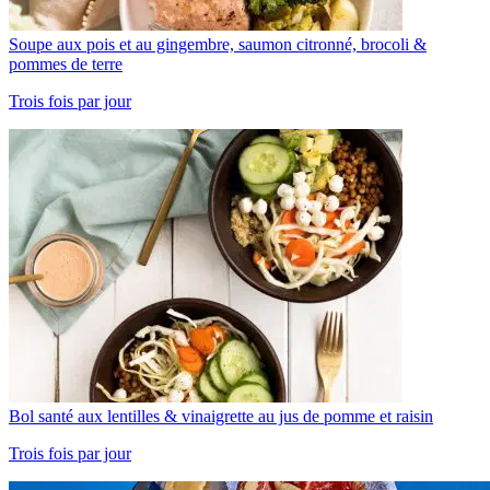
Soupe aux pois et au gingembre, saumon citronné, brocoli &
pommes de terre
Trois fois par jour
Bol santé aux lentilles & vinaigrette au jus de pomme et raisin
Trois fois par jour