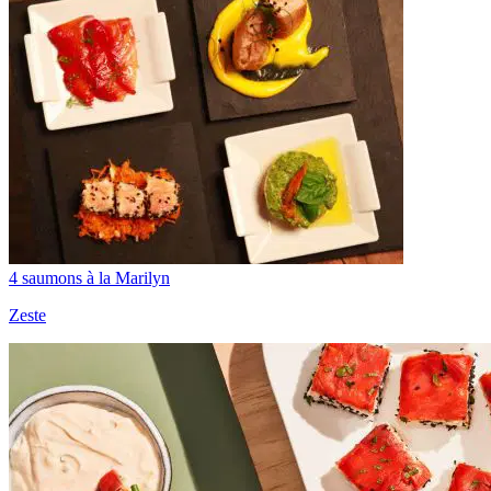
4 saumons à la Marilyn
Zeste