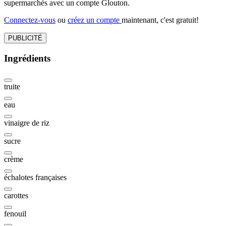
supermarchés avec un compte Glouton.
Connectez-vous
ou
créez un compte
maintenant, c'est gratuit!
PUBLICITÉ
Ingrédients
truite
eau
vinaigre de riz
sucre
crème
échalotes françaises
carottes
fenouil