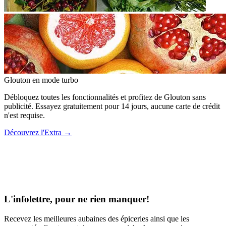
Glouton
en mode turbo
Débloquez toutes les fonctionnalités et profitez de Glouton sans
publicité. Essayez gratuitement pour 14 jours, aucune carte de crédit
n'est requise.
Découvrez l'Extra
→
L'infolettre, pour ne rien manquer!
Recevez les meilleures aubaines des épiceries ainsi que les