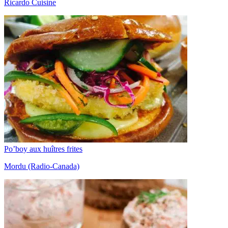
Ricardo Cuisine
Po’boy aux huîtres frites
Mordu (Radio-Canada)