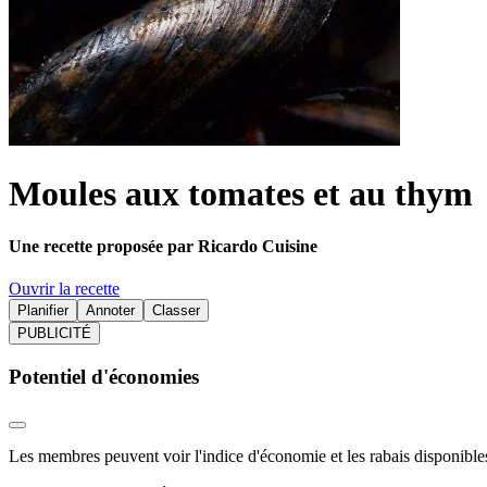
Moules aux tomates et au thym
Une recette proposée par Ricardo Cuisine
Ouvrir la recette
Planifier
Annoter
Classer
PUBLICITÉ
Potentiel d'économies
Les membres peuvent voir l'indice d'économie et les rabais disponibles