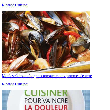
Ricardo Cuisine
Moules rôties au four, aux tomates et aux pommes de terre
Ricardo Cuisine