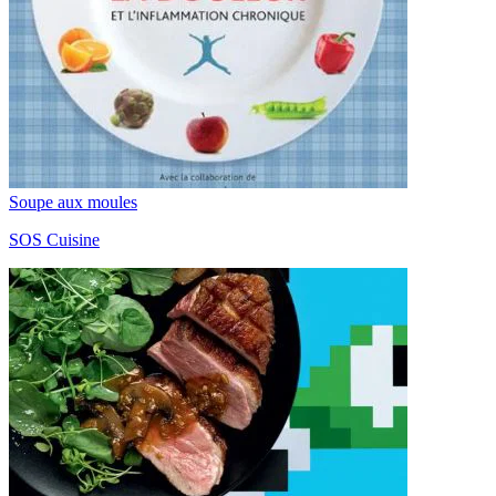
Soupe aux moules
SOS Cuisine