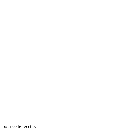
 pour cette recette.