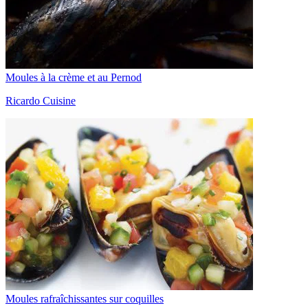
Moules à la crème et au Pernod
Ricardo Cuisine
Moules rafraîchissantes sur coquilles