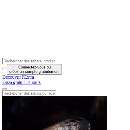
Connectez-vous
ou
créez un compte
gratuitement
Découvrir l'Extra
Essai gratuit 14 jours