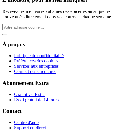
Recevez les meilleures aubaines des épiceries ainsi que les
nouveautés directement dans vos courriels chaque semaine.
À propos
Politique de confidentialité
Préférences des cookies
Services aux entreprises
Combat des circulaires
Abonnement Extra
Gratuit vs. Extra
Essai gratuit de 14 jours
Contact
Centre d'aide
Support en direct