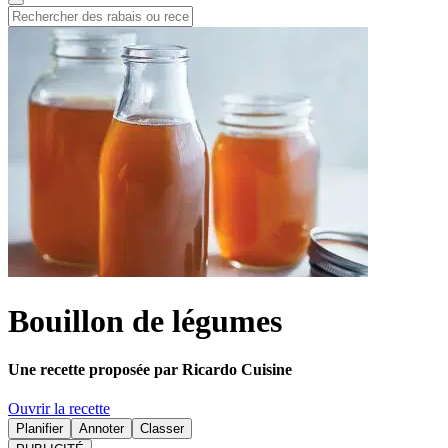
Bouillon de légumes
Une recette proposée par Ricardo Cuisine
Ouvrir la recette
Planifier
Annoter
Classer