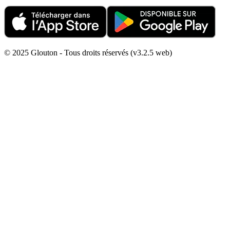
© 2025 Glouton - Tous droits réservés (v3.2.5 web)