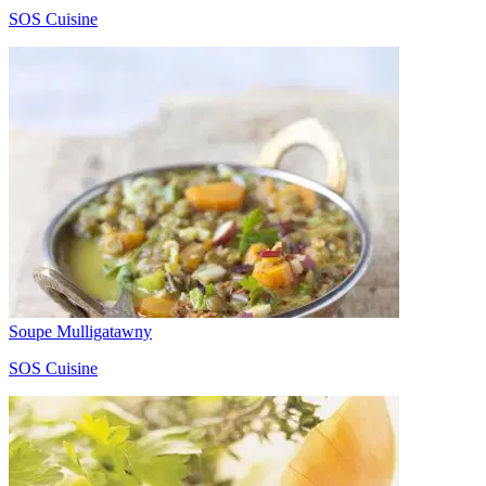
SOS Cuisine
Soupe Mulligatawny
SOS Cuisine