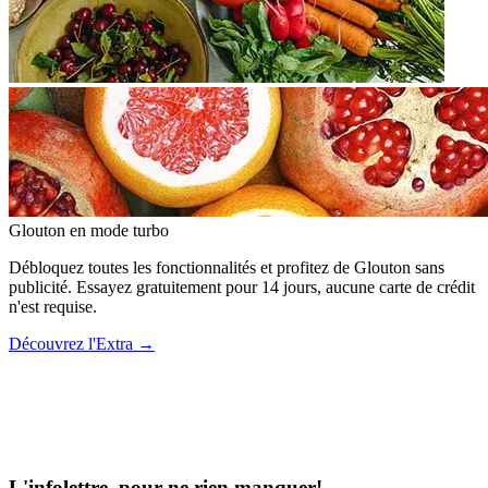
Glouton
en mode turbo
Débloquez toutes les fonctionnalités et profitez de Glouton sans
publicité. Essayez gratuitement pour 14 jours, aucune carte de crédit
n'est requise.
Découvrez l'Extra
→
L'infolettre, pour ne rien manquer!