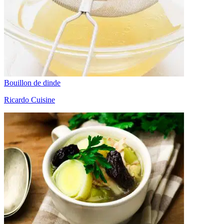
Bouillon de dinde
Ricardo Cuisine