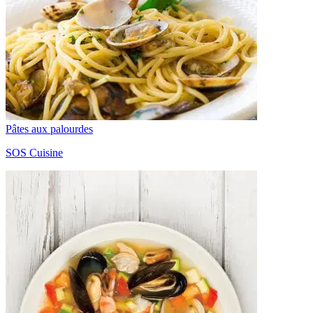
Pâtes aux palourdes
SOS Cuisine