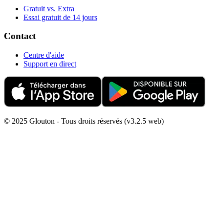
Gratuit vs. Extra
Essai gratuit de 14 jours
Contact
Centre d'aide
Support en direct
© 2025 Glouton - Tous droits réservés (v3.2.5 web)