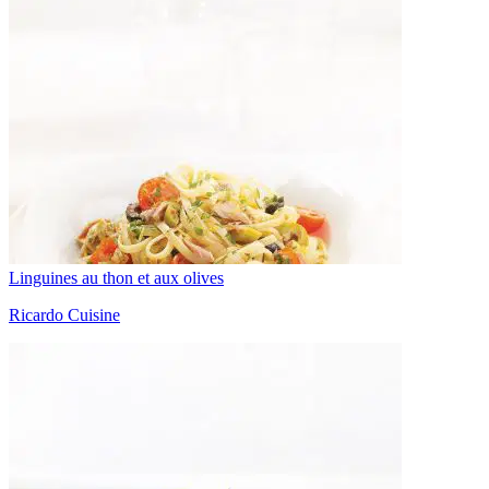
Linguines au thon et aux olives
Ricardo Cuisine