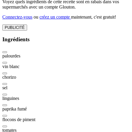
Voyez quels ingrédients de cette recette sont en rabais dans vos
supermarchés avec un compte Glouton.
Connectez-vous
ou
créez un compte
maintenant, c'est gratuit!
PUBLICITÉ
Ingrédients
palourdes
vin blanc
chorizo
sel
linguines
paprika fumé
flocons de piment
tomates