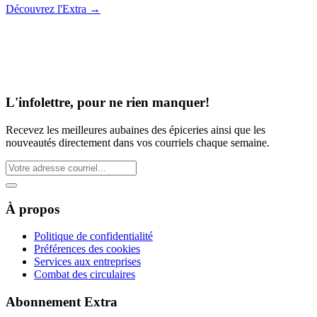
Découvrez l'Extra
→
L'infolettre, pour ne rien manquer!
Recevez les meilleures aubaines des épiceries ainsi que les
nouveautés directement dans vos courriels chaque semaine.
À propos
Politique de confidentialité
Préférences des cookies
Services aux entreprises
Combat des circulaires
Abonnement Extra