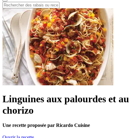
Linguines aux palourdes et au
chorizo
Une recette proposée par Ricardo Cuisine
Ouvrir la recette