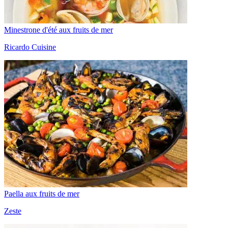
Minestrone d'été aux fruits de mer
Ricardo Cuisine
Paella aux fruits de mer
Zeste