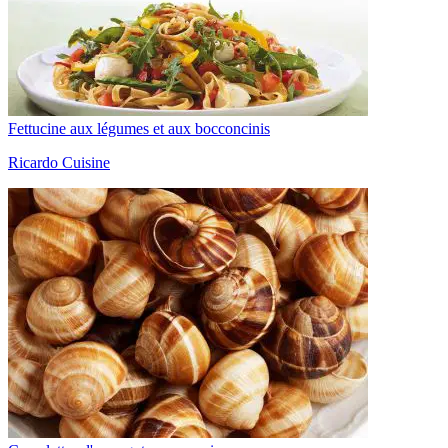
Fettucine aux légumes et aux bocconcinis
Ricardo Cuisine