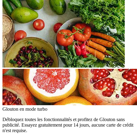
Glouton
en mode turbo
Débloquez toutes les fonctionnalités et profitez de Glouton sans
publicité. Essayez gratuitement pour 14 jours, aucune carte de crédit
n'est requise.