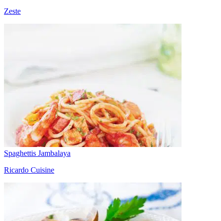
Zeste
Spaghettis Jambalaya
Ricardo Cuisine