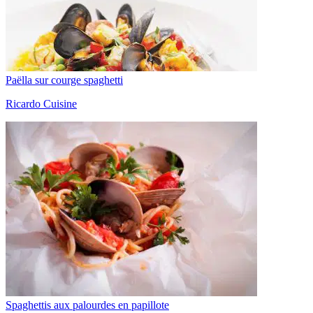
Paëlla sur courge spaghetti
Ricardo Cuisine
Spaghettis aux palourdes en papillote