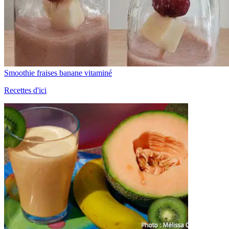
Smoothie fraises banane vitaminé
Recettes d'ici