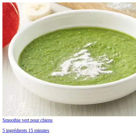
Smoothie vert pour chiens
5 ingrédients 15 minutes