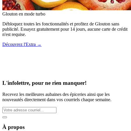
Glouton
en mode turbo
Débloquez toutes les fonctionnalités et profitez de Glouton sans
publicité. Essayez gratuitement pour 14 jours, aucune carte de crédit
n'est requise.
Découvrez l'Extra
→
L'infolettre, pour ne rien manquer!
Recevez les meilleures aubaines des épiceries ainsi que les
nouveautés directement dans vos courriels chaque semaine.
À propos