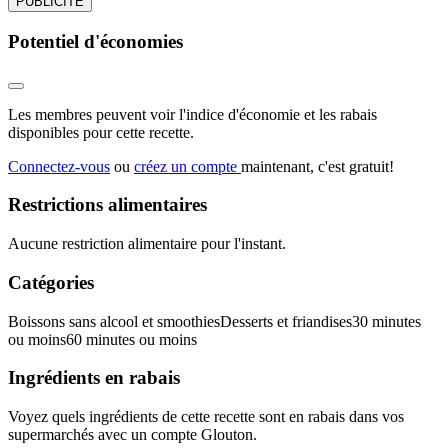
PUBLICITÉ
Potentiel d'économies
Les membres peuvent voir l'indice d'économie et les rabais
disponibles pour cette recette.
Connectez-vous
ou
créez un compte
maintenant, c'est gratuit!
Restrictions alimentaires
Aucune restriction alimentaire pour l'instant.
Catégories
Boissons sans alcool et smoothies
Desserts et friandises
30 minutes
ou moins
60 minutes ou moins
Ingrédients en rabais
Voyez quels ingrédients de cette recette sont en rabais dans vos
supermarchés avec un compte Glouton.