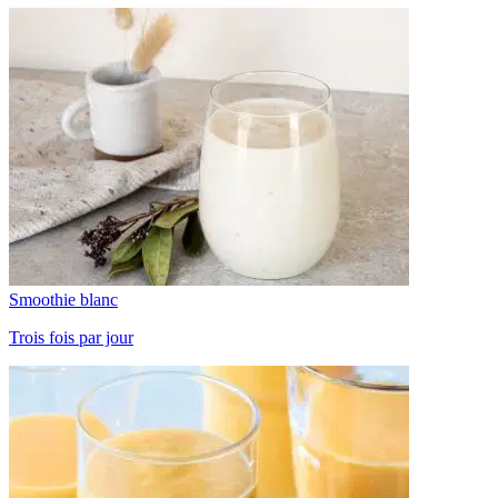
Smoothie blanc
Trois fois par jour