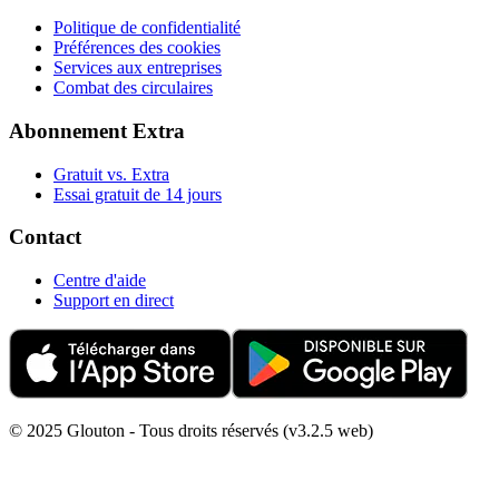
Politique de confidentialité
Préférences des cookies
Services aux entreprises
Combat des circulaires
Abonnement Extra
Gratuit vs. Extra
Essai gratuit de 14 jours
Contact
Centre d'aide
Support en direct
© 2025 Glouton - Tous droits réservés (v3.2.5 web)