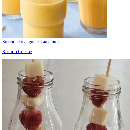
Smoothie mangue et cantaloup
Ricardo Cuisine