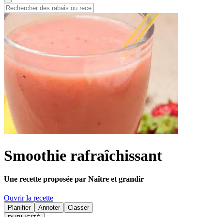
Smoothie rafraîchissant
Une recette proposée par Naître et grandir
Ouvrir la recette
Planifier
Annoter
Classer