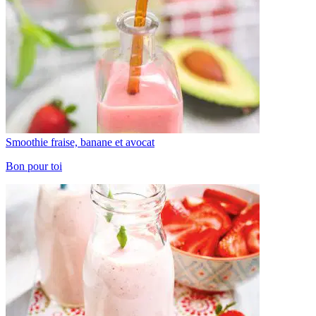
Smoothie fraise, banane et avocat
Bon pour toi