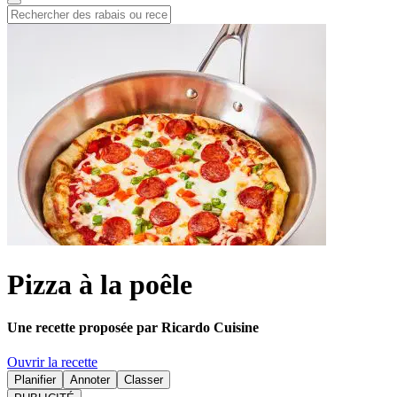
Pizza à la poêle
Une recette proposée par Ricardo Cuisine
Ouvrir la recette
Planifier
Annoter
Classer