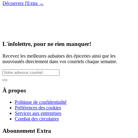
Découvrez l'Extra
→
L'infolettre, pour ne rien manquer!
Recevez les meilleures aubaines des épiceries ainsi que les
nouveautés directement dans vos courriels chaque semaine.
À propos
Politique de confidentialité
Préférences des cookies
Services aux entreprises
Combat des circulaires
Abonnement Extra