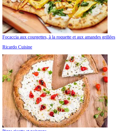
Focaccia aux courgettes, à la roquette et aux amandes grillées
Ricardo Cuisine