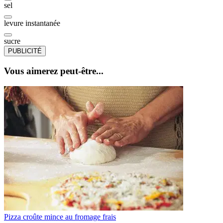
sel
levure instantanée
sucre
PUBLICITÉ
Vous aimerez peut-être...
Pizza croûte mince au fromage frais