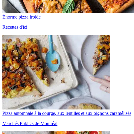
Énorme pizza froide
Recettes d'ici
Pizza automnale à la courge, aux lentilles et aux oignons caramélisés
Marchés Publics de Montréal