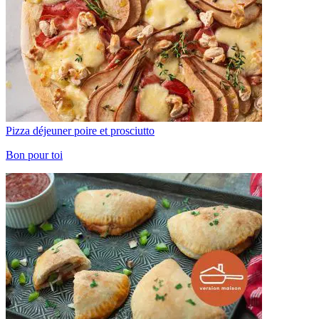
Pizza déjeuner poire et prosciutto
Bon pour toi