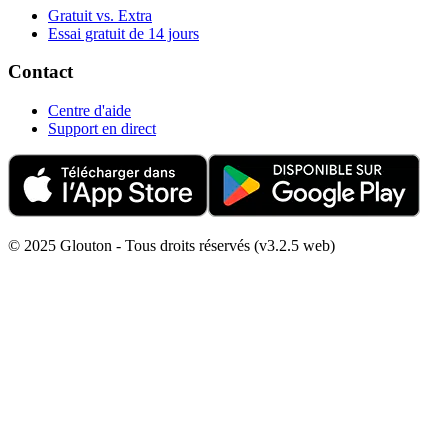
Gratuit vs. Extra
Essai gratuit de 14 jours
Contact
Centre d'aide
Support en direct
© 2025 Glouton - Tous droits réservés (v3.2.5 web)