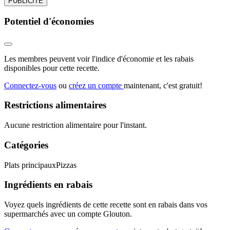
PUBLICITÉ
Potentiel d'économies
Les membres peuvent voir l'indice d'économie et les rabais
disponibles pour cette recette.
Connectez-vous
ou
créez un compte
maintenant, c'est gratuit!
Restrictions alimentaires
Aucune restriction alimentaire pour l'instant.
Catégories
Plats principaux
Pizzas
Ingrédients en rabais
Voyez quels ingrédients de cette recette sont en rabais dans vos
supermarchés avec un compte Glouton.