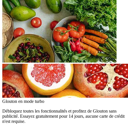
Glouton
en mode turbo
Débloquez toutes les fonctionnalités et profitez de Glouton sans
publicité. Essayez gratuitement pour 14 jours, aucune carte de crédit
n'est requise.