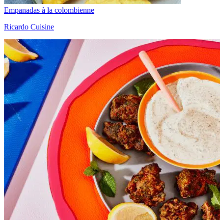
Empanadas à la colombienne
Ricardo Cuisine