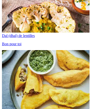
Dal (dhal) de lentilles
Bon pour toi