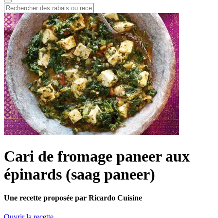
Cari de fromage paneer aux
épinards (saag paneer)
Une recette proposée par Ricardo Cuisine
Ouvrir la recette