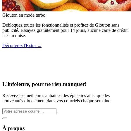
Glouton
en mode turbo
Débloquez toutes les fonctionnalités et profitez de Glouton sans
publicité. Essayez gratuitement pour 14 jours, aucune carte de crédit
n'est requise.
Découvrez l'Extra
→
L'infolettre, pour ne rien manquer!
Recevez les meilleures aubaines des épiceries ainsi que les
nouveautés directement dans vos courriels chaque semaine.
À propos