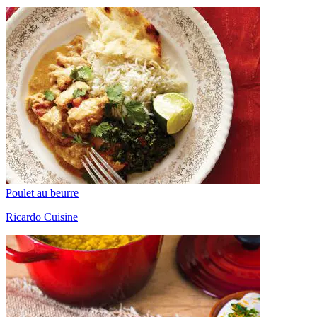
Poulet au beurre
Ricardo Cuisine