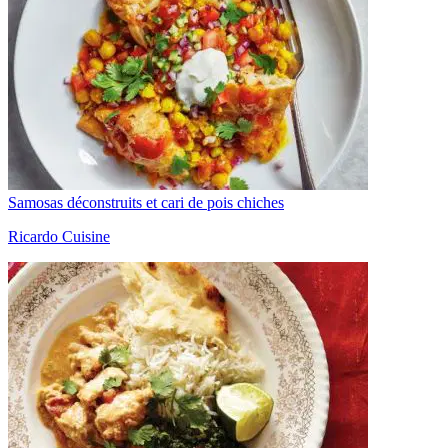
Samosas déconstruits et cari de pois chiches
Ricardo Cuisine