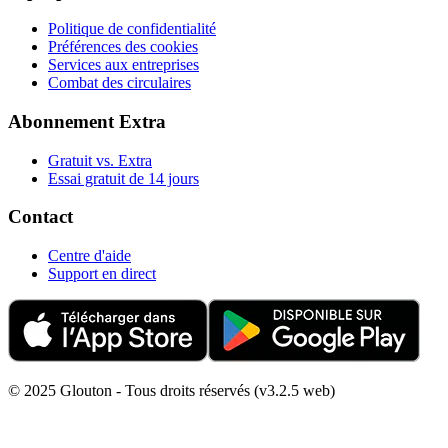
Politique de confidentialité
Préférences des cookies
Services aux entreprises
Combat des circulaires
Abonnement Extra
Gratuit vs. Extra
Essai gratuit de 14 jours
Contact
Centre d'aide
Support en direct
© 2025 Glouton - Tous droits réservés (v3.2.5 web)