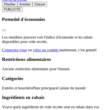
Planifier
Annoter
Classer
PUBLICITÉ
Potentiel d'économies
Les membres peuvent voir l'indice d'économie et les rabais
disponibles pour cette recette.
Connectez-vous
ou
créez un compte
maintenant, c'est gratuit!
Restrictions alimentaires
Aucune restriction alimentaire pour l'instant.
Catégories
Entrées et bouchées
Plats principaux
Cuisine du monde
Ingrédients en rabais
Voyez quels ingrédients de cette recette sont en rabais dans vos