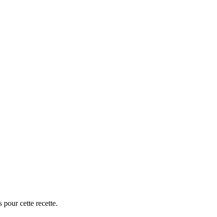
 pour cette recette.