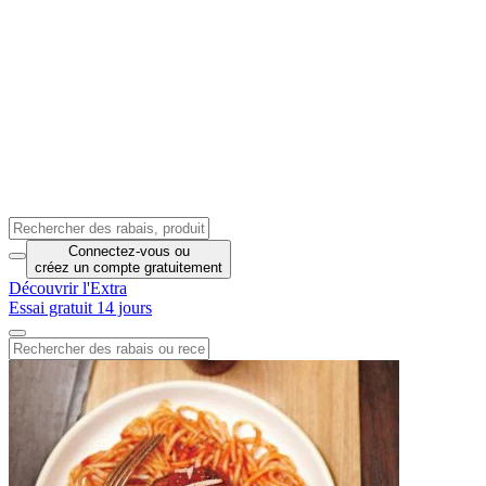
Connectez-vous
ou
créez un compte
gratuitement
Découvrir l'Extra
Essai gratuit 14 jours