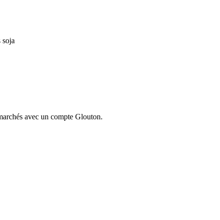
 soja
ermarchés avec un compte Glouton.