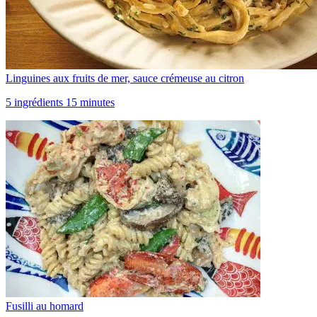
Linguines aux fruits de mer, sauce crémeuse au citron
5 ingrédients 15 minutes
Fusilli au homard