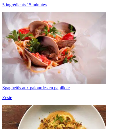
5 ingrédients 15 minutes
Spaghettis aux palourdes en papillote
Zeste