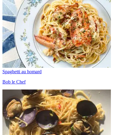
Spaghetti au homard
Bob le Chef