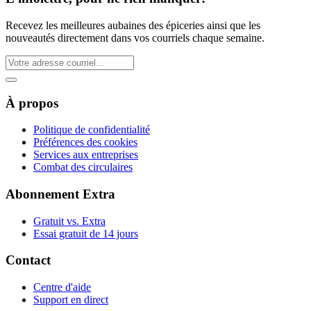
Recevez les meilleures aubaines des épiceries ainsi que les
nouveautés directement dans vos courriels chaque semaine.
À propos
Politique de confidentialité
Préférences des cookies
Services aux entreprises
Combat des circulaires
Abonnement Extra
Gratuit vs. Extra
Essai gratuit de 14 jours
Contact
Centre d'aide
Support en direct