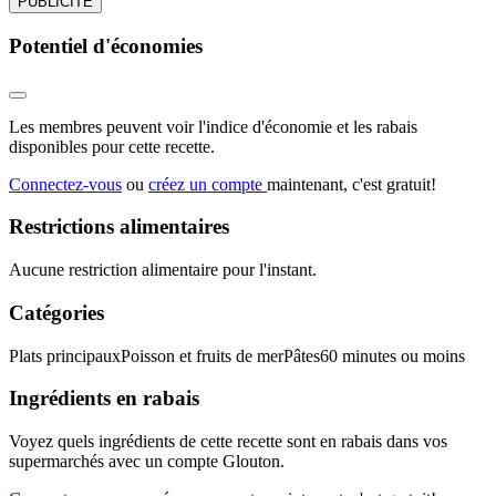
PUBLICITÉ
Potentiel d'économies
Les membres peuvent voir l'indice d'économie et les rabais
disponibles pour cette recette.
Connectez-vous
ou
créez un compte
maintenant, c'est gratuit!
Restrictions alimentaires
Aucune restriction alimentaire pour l'instant.
Catégories
Plats principaux
Poisson et fruits de mer
Pâtes
60 minutes ou moins
Ingrédients en rabais
Voyez quels ingrédients de cette recette sont en rabais dans vos
supermarchés avec un compte Glouton.