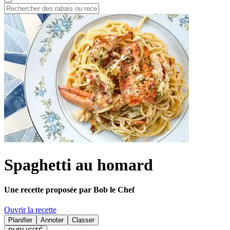
Spaghetti au homard
Une recette proposée par Bob le Chef
Ouvrir la recette
Planifier
Annoter
Classer