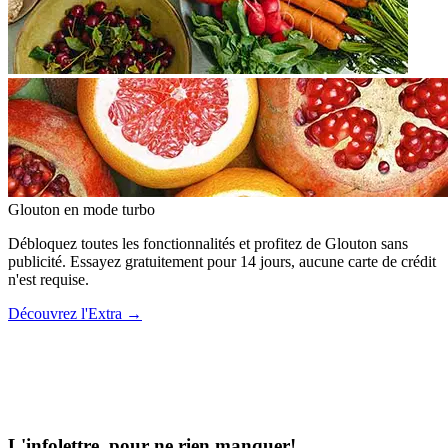
Glouton
en mode turbo
Débloquez toutes les fonctionnalités et profitez de Glouton sans
publicité. Essayez gratuitement pour 14 jours, aucune carte de crédit
n'est requise.
Découvrez l'Extra
→
L'infolettre, pour ne rien manquer!