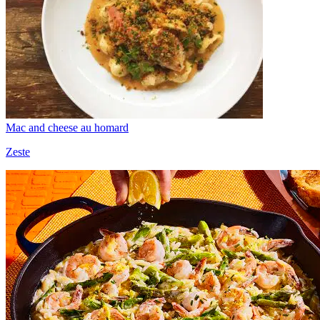
Mac and cheese au homard
Zeste