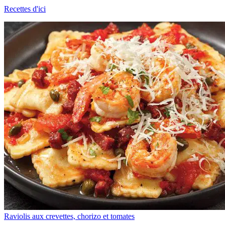
Recettes d'ici
Raviolis aux crevettes, chorizo et tomates