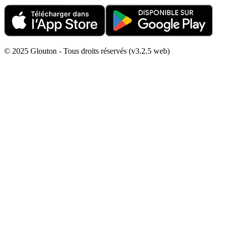
© 2025 Glouton - Tous droits réservés (v3.2.5 web)