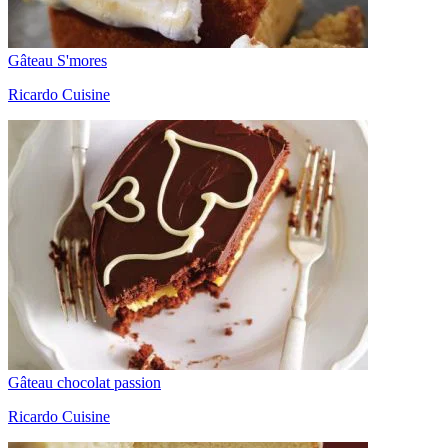
Gâteau S'mores
Ricardo Cuisine
Gâteau chocolat passion
Ricardo Cuisine