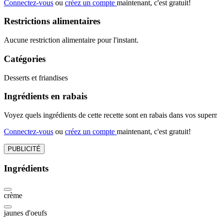
Connectez-vous
ou
créez un compte
maintenant, c'est gratuit!
Restrictions alimentaires
Aucune restriction alimentaire pour l'instant.
Catégories
Desserts et friandises
Ingrédients en rabais
Voyez quels ingrédients de cette recette sont en rabais dans vos sup
Connectez-vous
ou
créez un compte
maintenant, c'est gratuit!
PUBLICITÉ
Ingrédients
crème
jaunes d'oeufs