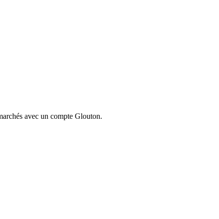
ermarchés avec un compte Glouton.