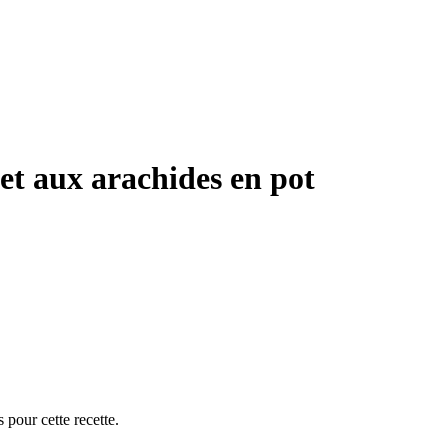
et aux arachides en pot
 pour cette recette.