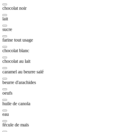
chocolat noir
lait
sucre
farine tout usage
chocolat blanc
chocolat au lait
caramel au beurre salé
beurre d'arachides
oeufs
huile de canola
eau
fécule de maïs