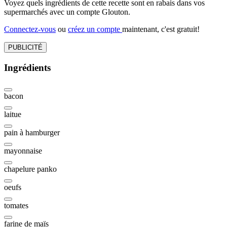
Voyez quels ingrédients de cette recette sont en rabais dans vos
supermarchés avec un compte Glouton.
Connectez-vous
ou
créez un compte
maintenant, c'est gratuit!
PUBLICITÉ
Ingrédients
bacon
laitue
pain à hamburger
mayonnaise
chapelure panko
oeufs
tomates
farine de maïs