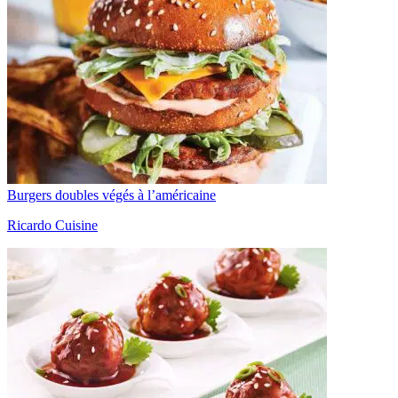
Burgers doubles végés à l’américaine
Ricardo Cuisine