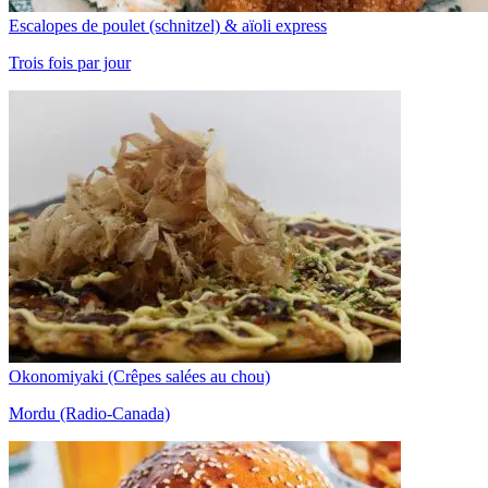
Escalopes de poulet (schnitzel) & aïoli express
Trois fois par jour
Okonomiyaki (Crêpes salées au chou)
Mordu (Radio-Canada)