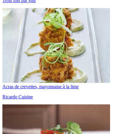
Trois fois par jour
Acras de crevettes, mayonnaise à la lime
Ricardo Cuisine