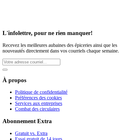
L'infolettre, pour ne rien manquer!
Recevez les meilleures aubaines des épiceries ainsi que les
nouveautés directement dans vos courriels chaque semaine.
À propos
Politique de confidentialité
Préférences des cookies
Services aux entreprises
Combat des circulaires
Abonnement Extra
Gratuit vs. Extra
Essai gratuit de 14 jours