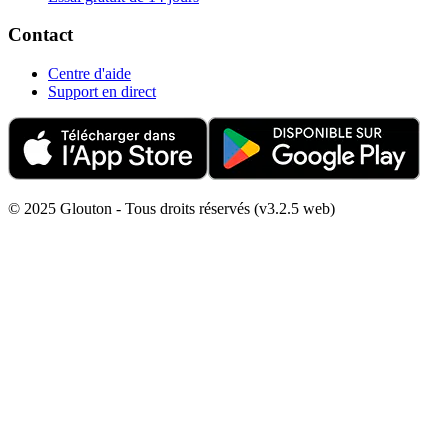
Contact
Centre d'aide
Support en direct
© 2025 Glouton - Tous droits réservés (v3.2.5 web)