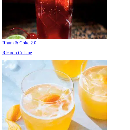
Rhum & Coke 2.0
Ricardo Cuisine