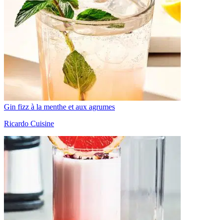
Gin fizz à la menthe et aux agrumes
Ricardo Cuisine