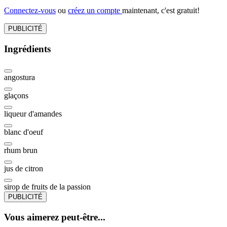
Connectez-vous
ou
créez un compte
maintenant, c'est gratuit!
PUBLICITÉ
Ingrédients
angostura
glaçons
liqueur d'amandes
blanc d'oeuf
rhum brun
jus de citron
sirop de fruits de la passion
PUBLICITÉ
Vous aimerez peut-être...