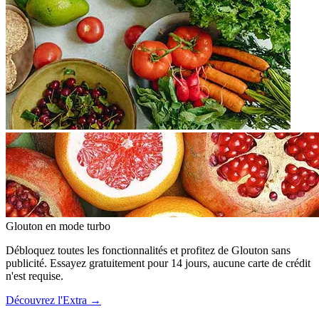
Glouton
en mode turbo
Débloquez toutes les fonctionnalités et profitez de Glouton sans
publicité. Essayez gratuitement pour 14 jours, aucune carte de crédit
n'est requise.
Découvrez l'Extra
→