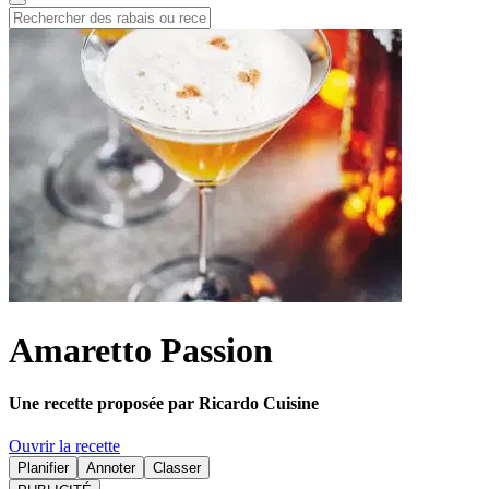
Amaretto Passion
Une recette proposée par Ricardo Cuisine
Ouvrir la recette
Planifier
Annoter
Classer