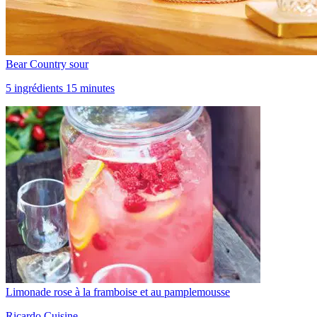
Bear Country sour
5 ingrédients 15 minutes
Limonade rose à la framboise et au pamplemousse
Ricardo Cuisine