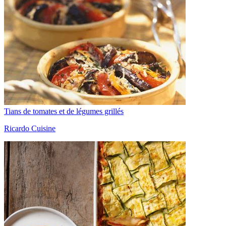
Tians de tomates et de légumes grillés
Ricardo Cuisine