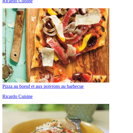
Ricardo Cuisine
Pizza au boeuf et aux poivrons au barbecue
Ricardo Cuisine