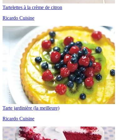
Tartelettes à la crème de citron
Ricardo Cuisine
Tarte jardinière (la meilleure)
Ricardo Cuisine