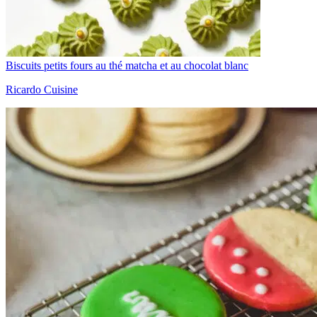
Biscuits petits fours au thé matcha et au chocolat blanc
Ricardo Cuisine