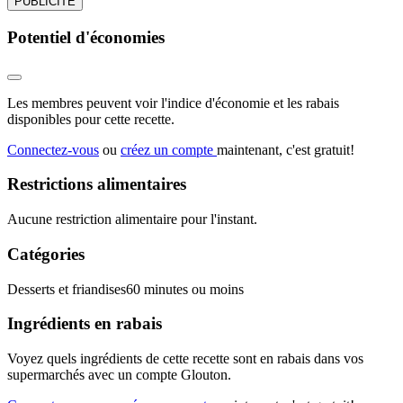
PUBLICITÉ
Potentiel d'économies
Les membres peuvent voir l'indice d'économie et les rabais
disponibles pour cette recette.
Connectez-vous
ou
créez un compte
maintenant, c'est gratuit!
Restrictions alimentaires
Aucune restriction alimentaire pour l'instant.
Catégories
Desserts et friandises
60 minutes ou moins
Ingrédients en rabais
Voyez quels ingrédients de cette recette sont en rabais dans vos
supermarchés avec un compte Glouton.