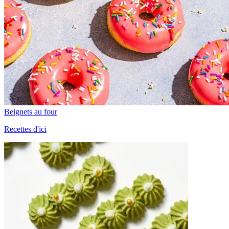
Beignets au four
Recettes d'ici