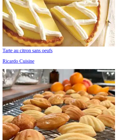
Tarte au citron sans oeufs
Ricardo Cuisine