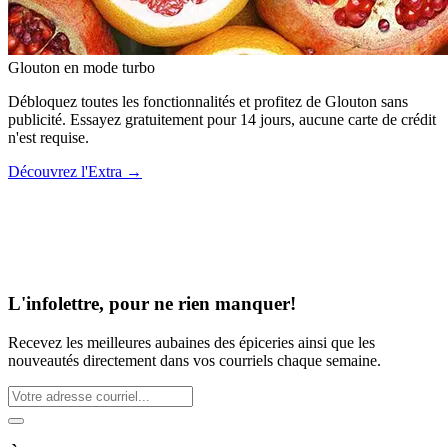
Glouton
en mode turbo
Débloquez toutes les fonctionnalités et profitez de Glouton sans
publicité. Essayez gratuitement pour 14 jours, aucune carte de crédit
n'est requise.
Découvrez l'Extra
→
L'infolettre, pour ne rien manquer!
Recevez les meilleures aubaines des épiceries ainsi que les
nouveautés directement dans vos courriels chaque semaine.